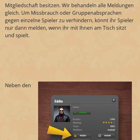
Mitgliedschaft besitzen. Wir behandeln alle Meldungen
gleich. Um Missbrauch oder Gruppenabsprachen
gegen einzelne Spieler zu verhindern, könnt ihr Spieler
nur dann melden, wenn ihr mit Ihnen am Tisch sitzt
und spielt.
Neben den