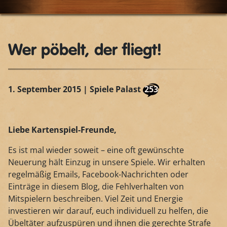
Wer pöbelt, der fliegt!
1. September 2015
| Spiele Palast
253
Liebe Kartenspiel-Freunde,
Es ist mal wieder soweit – eine oft gewünschte
Neuerung hält Einzug in unsere Spiele. Wir erhalten
regelmäßig Emails, Facebook-Nachrichten oder
Einträge in diesem Blog, die Fehlverhalten von
Mitspielern beschreiben. Viel Zeit und Energie
investieren wir darauf, euch individuell zu helfen, die
Übeltäter aufzuspüren und ihnen die gerechte Strafe