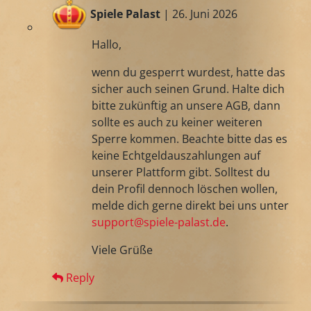
Spiele Palast
| 26. Juni 2026
Hallo,
wenn du gesperrt wurdest, hatte das
sicher auch seinen Grund. Halte dich
bitte zukünftig an unsere AGB, dann
sollte es auch zu keiner weiteren
Sperre kommen. Beachte bitte das es
keine Echtgeldauszahlungen auf
unserer Plattform gibt. Solltest du
dein Profil dennoch löschen wollen,
melde dich gerne direkt bei uns unter
support@spiele-palast.de
.
Viele Grüße
Reply