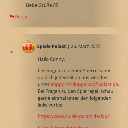
Liebe Grüße 🙋‍♀️
Reply
Spiele Palast
| 26. März 2025
Hallo Conny,
bei Fragen zu deiner Sperre kannst
du dich jederzeit an uns wenden
unter
support@doppelkopf-palast.de
.
Bei Fragen zu den Spielregel, schau
gerne einmal unter den folgenden
links vorbei:
https://www.spiele-palast.de/faq/
https://www.doppelkopf-