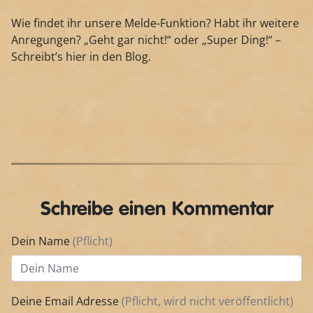
Wie findet ihr unsere Melde-Funktion? Habt ihr weitere
Anregungen? „Geht gar nicht!“ oder „Super Ding!“ –
Schreibt’s hier in den Blog.
Schreibe einen Kommentar
Dein Name
(Pflicht)
Deine Email Adresse
(Pflicht, wird nicht veröffentlicht)