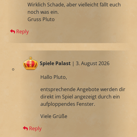
Wirklich Schade, aber vielleicht fällt euch
noch was ein.
Gruss Pluto
Reply
Spiele Palast
| 3. August 2026
Hallo Pluto,
entsprechende Angebote werden dir
direkt im Spiel angezeigt durch ein
aufploppendes Fenster.
Viele Grüße
Reply