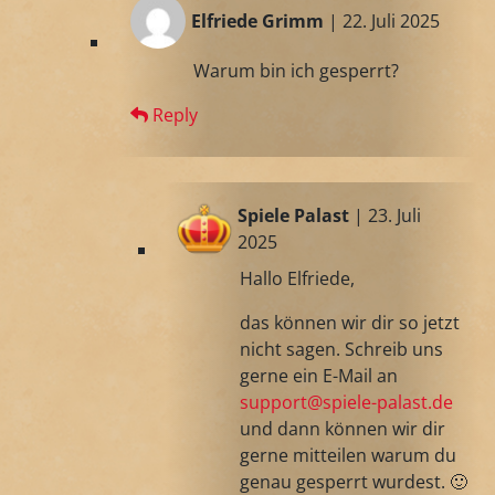
Elfriede Grimm
| 22. Juli 2025
Warum bin ich gesperrt?
Reply
Spiele Palast
| 23. Juli
2025
Hallo Elfriede,
das können wir dir so jetzt
nicht sagen. Schreib uns
gerne ein E-Mail an
support@spiele-palast.de
und dann können wir dir
gerne mitteilen warum du
genau gesperrt wurdest. 🙂