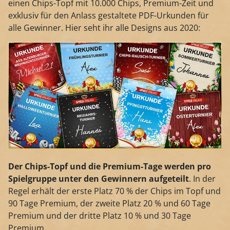
einen Chips-Topf mit 10.000 Chips, Premium-Zeit und
exklusiv für den Anlass gestaltete PDF-Urkunden für
alle Gewinner. Hier seht ihr alle Designs aus 2020:
Der Chips-Topf und die Premium-Tage werden pro
Spielgruppe unter den Gewinnern aufgeteilt
. In der
Regel erhält der erste Platz 70 % der Chips im Topf und
90 Tage Premium, der zweite Platz 20 % und 60 Tage
Premium und der dritte Platz 10 % und 30 Tage
Premium.