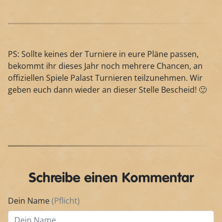
PS: Sollte keines der Turniere in eure Pläne passen,
bekommt ihr dieses Jahr noch mehrere Chancen, an
offiziellen Spiele Palast Turnieren teilzunehmen. Wir
geben euch dann wieder an dieser Stelle Bescheid! 🙂
Schreibe einen Kommentar
Dein Name
(Pflicht)