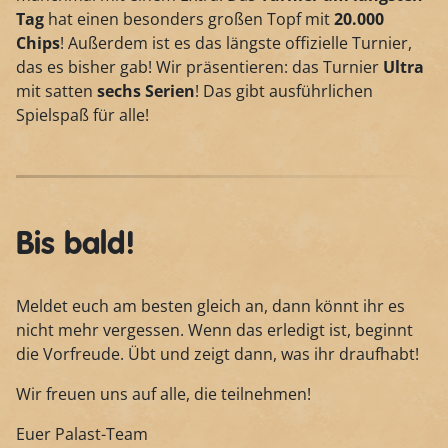
Tag
hat einen besonders großen Topf mit
20.000
Chips
! Außerdem ist es das längste offizielle Turnier,
das es bisher gab! Wir präsentieren: das Turnier
Ultra
mit satten
sechs Serien
! Das gibt ausführlichen
Spielspaß für alle!
Bis bald!
Meldet euch am besten gleich an, dann könnt ihr es
nicht mehr vergessen. Wenn das erledigt ist, beginnt
die Vorfreude. Übt und zeigt dann, was ihr draufhabt!
Wir freuen uns auf alle, die teilnehmen!
Euer Palast-Team