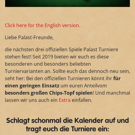
Click here for the English version.
Liebe Palast-Freunde,
die nächsten drei offiziellen Spiele Palast Turniere
stehen fest! Seit 2019 bieten wir euch es diese
besonderen und besonders beliebten
Turniervarianten an. Sollte euch das dennoch neu sein,
seht her: Bei den offiziellen Turnieren könnt ihr
für
einen geringen Einsatz
um euren Anteilvom
besonders großen Chips-Topf spielen
! Und manchmal
lassen wir uns auch ein
Extra
einfallen.
Schlagt schonmal die Kalender auf und
tragt euch die Turniere ein: