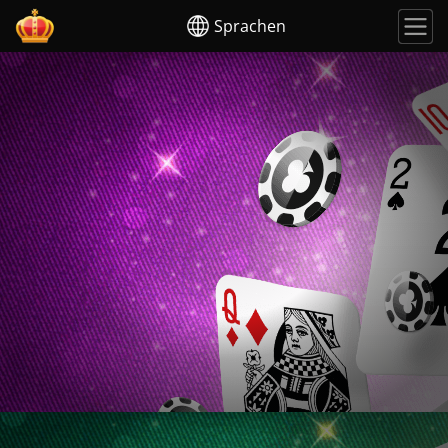
Sprachen