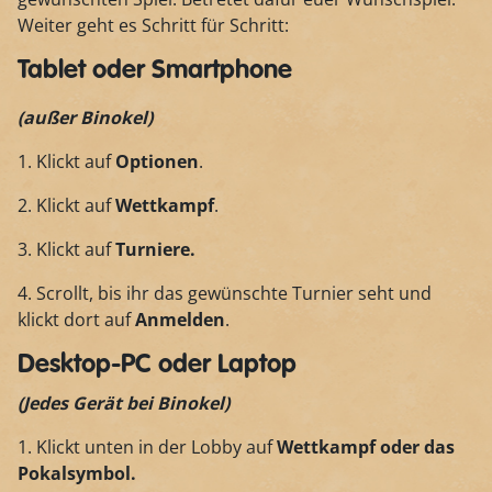
Weiter geht es Schritt für Schritt:
Tablet oder Smartphone
(außer Binokel)
1. Klickt auf
Optionen
.
2. Klickt auf
Wettkampf
.
3. Klickt auf
Turniere.
4. Scrollt, bis ihr das gewünschte Turnier seht und
klickt dort auf
Anmelden
.
Desktop-PC oder Laptop
(Jedes Gerät bei Binokel)
1. Klickt unten in der Lobby auf
Wettkampf oder das
Pokalsymbol.