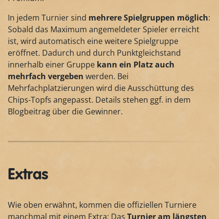
In jedem Turnier sind
mehrere Spielgruppen möglich
:
Sobald das Maximum angemeldeter Spieler erreicht
ist, wird automatisch eine weitere Spielgruppe
eröffnet. Dadurch und durch Punktgleichstand
innerhalb einer Gruppe
kann ein Platz auch
mehrfach vergeben
werden. Bei
Mehrfachplatzierungen wird die Ausschüttung des
Chips-Topfs angepasst. Details stehen ggf. in dem
Blogbeitrag über die Gewinner.
Extras
Wie oben erwähnt, kommen die offiziellen Turniere
manchmal mit einem Extra: Das
Turnier am längsten