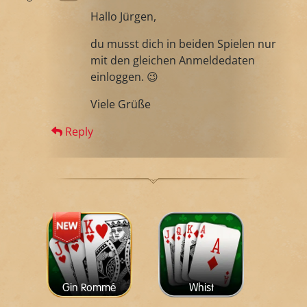
Hallo Jürgen,
du musst dich in beiden Spielen nur
mit den gleichen Anmeldedaten
einloggen. 😉
Viele Grüße
Reply
Gin Rommé
Whist