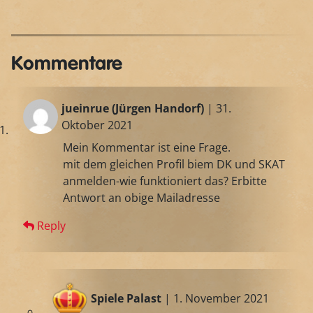
Kommentare
jueinrue (Jürgen Handorf)
| 31.
Oktober 2021
Mein Kommentar ist eine Frage.
mit dem gleichen Profil biem DK und SKAT
anmelden-wie funktioniert das? Erbitte
Antwort an obige Mailadresse
Reply
Spiele Palast
| 1. November 2021