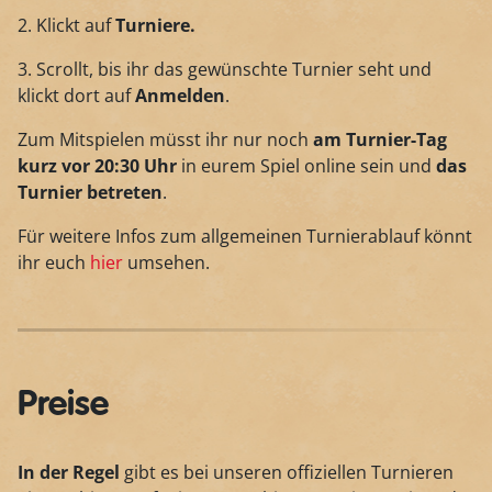
2. Klickt auf
Turniere.
3. Scrollt, bis ihr das gewünschte Turnier seht und
klickt dort auf
Anmelden
.
Zum Mitspielen müsst ihr nur noch
am Turnier-Tag
kurz
vor 20:30 Uhr
in eurem Spiel online sein und
das
Turnier
betreten
.
Für weitere Infos zum allgemeinen Turnierablauf könnt
ihr euch
hier
umsehen.
Preise
In der Regel
gibt es bei unseren offiziellen Turnieren