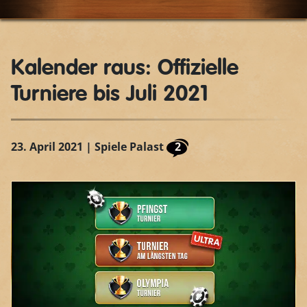
Kalender raus: Offizielle
Turniere bis Juli 2021
23. April 2021
| Spiele Palast
2