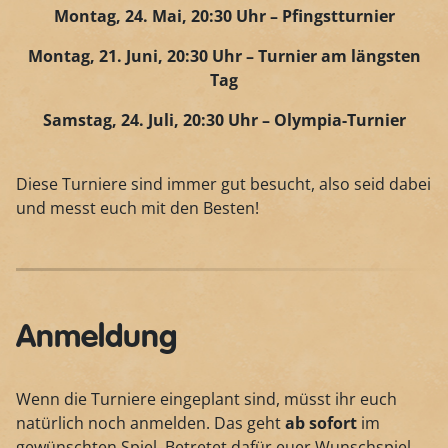
Montag, 24. Mai, 20:30 Uhr – Pfingstturnier
Montag, 21. Juni, 20:30 Uhr – Turnier am längsten
Tag
Samstag, 24. Juli, 20:30 Uhr – Olympia-Turnier
Diese Turniere sind immer gut besucht, also seid dabei
und messt euch mit den Besten!
Anmeldung
Wenn die Turniere eingeplant sind, müsst ihr euch
natürlich noch anmelden. Das geht
ab sofort
im
gewünschten Spiel. Betretet dafür euer Wunschspiel.