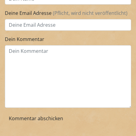
Deine Email Adresse
(Pflicht, wird nicht veröffentlicht)
Dein Kommentar