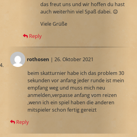
das freut uns und wir hoffen du hast
auch weiterhin viel Spaß dabei. 😉
Viele Grüße
Reply
rothosen
| 26. Oktober 2021
beim skatturnier habe ich das problem 30
sekunden vor anfang jeder runde ist mein
empfang weg und muss mich neu
anmelden,verpasse anfang vom reizen
,wenn ich ein spiel haben die anderen
mitspieler schon fertig gereizt
Reply