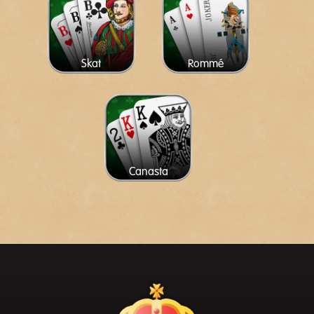
Skat
Rommé
Canasta