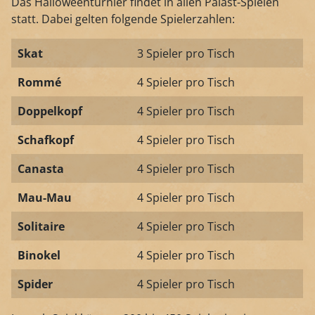
Das Halloweenturnier findet in allen Palast-Spielen
statt. Dabei gelten folgende Spielerzahlen:
Skat
3 Spieler pro Tisch
Rommé
4 Spieler pro Tisch
Doppelkopf
4 Spieler pro Tisch
Schafkopf
4 Spieler pro Tisch
Canasta
4 Spieler pro Tisch
Mau-Mau
4 Spieler pro Tisch
Solitaire
4 Spieler pro Tisch
Binokel
4 Spieler pro Tisch
Spider
4 Spieler pro Tisch