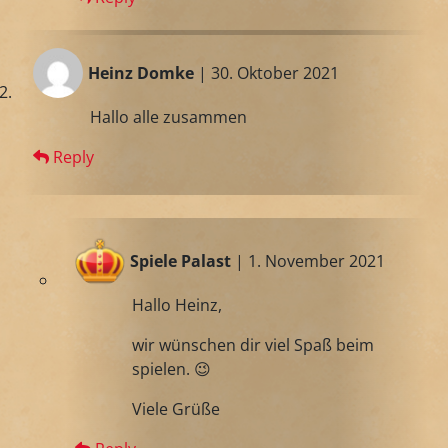
Heinz Domke
| 30. Oktober 2021
Hallo alle zusammen
Reply
Spiele Palast
| 1. November 2021
Hallo Heinz,
wir wünschen dir viel Spaß beim
spielen. 😉
Viele Grüße