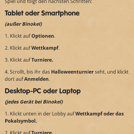
Spiel und folgt den nächsten Schritten:
Tablet oder Smartphone
(außer Binokel)
1. Klickt auf
Optionen
.
2. Klickt auf
Wettkampf
.
3. Klickt auf
Turniere.
4. Scrollt, bis ihr das
Halloweenturnier
seht, und klickt
dort auf
Anmelden
.
Desktop-PC oder Laptop
(jedes Gerät bei Binokel)
1. Klickt unten in der Lobby auf
Wettkampf oder das
Pokalsymbol.
2. Klickt auf
Turniere.