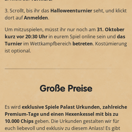
3. Scrollt, bis ihr das
Halloweenturnier
seht, und klickt
dort auf
Anmelden
.
Um mitzuspielen, müsst ihr nur noch am
31. Oktober
kurz
vor 20:30 Uhr
in eurem Spiel online sein und
das
Turnier
im Wettkampfbereich
betreten
. Kostümierung
ist optional.
Große Preise
Es wird
exklusive Spiele Palast Urkunden, zahlreiche
Premium-Tage
und einen Hexenkessel mit bis zu
10.000 Chips
geben. Die Urkunden gestalten wir für
euch liebevoll und exklusiv zu diesem Anlass! Es gibt