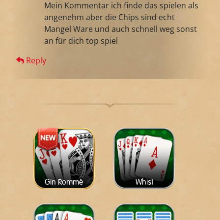
Mein Kommentar ich finde das spielen als
angenehm aber die Chips sind echt
Mangel Ware und auch schnell weg sonst
an für dich top spiel
Reply
Gin Rommé
Whist