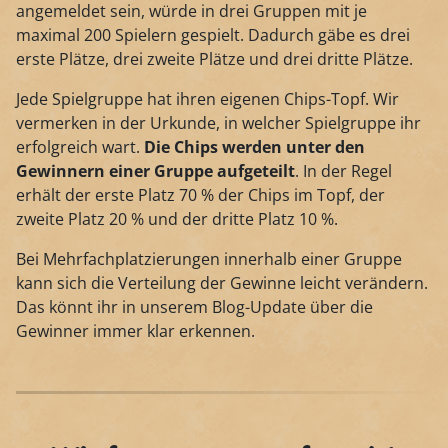
angemeldet sein, würde in drei Gruppen mit je
maximal 200 Spielern gespielt. Dadurch gäbe es drei
erste Plätze, drei zweite Plätze und drei dritte Plätze.
Jede Spielgruppe hat ihren eigenen Chips-Topf. Wir
vermerken in der Urkunde, in welcher Spielgruppe ihr
erfolgreich wart.
Die Chips werden unter den
Gewinnern einer Gruppe aufgeteilt
. In der Regel
erhält der erste Platz 70 % der Chips im Topf, der
zweite Platz 20 % und der dritte Platz 10 %.
Bei Mehrfachplatzierungen innerhalb einer Gruppe
kann sich die Verteilung der Gewinne leicht verändern.
Das könnt ihr in unserem Blog-Update über die
Gewinner immer klar erkennen.