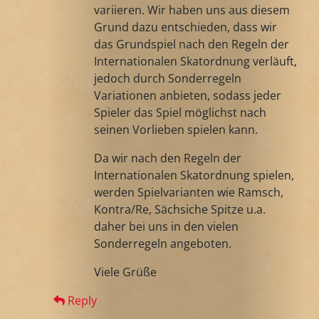
variieren. Wir haben uns aus diesem
Grund dazu entschieden, dass wir
das Grundspiel nach den Regeln der
Internationalen Skatordnung verläuft,
jedoch durch Sonderregeln
Variationen anbieten, sodass jeder
Spieler das Spiel möglichst nach
seinen Vorlieben spielen kann.
Da wir nach den Regeln der
Internationalen Skatordnung spielen,
werden Spielvarianten wie Ramsch,
Kontra/Re, Sächsiche Spitze u.a.
daher bei uns in den vielen
Sonderregeln angeboten.
Viele Grüße
Reply