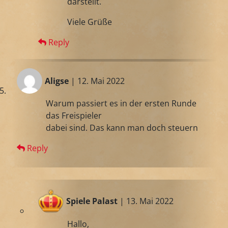
darstellt.
Viele Grüße
Reply
Aligse
| 12. Mai 2022
Warum passiert es in der ersten Runde
das Freispieler
dabei sind. Das kann man doch steuern
Reply
Spiele Palast
| 13. Mai 2022
Hallo,