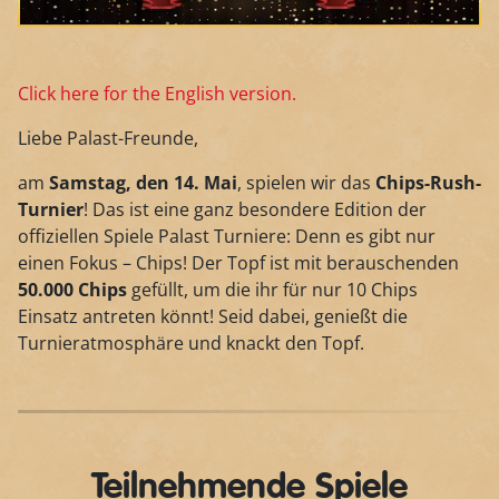
Click here for the English version.
Liebe Palast-Freunde,
am
Samstag, den 14. Mai
, spielen wir das
Chips-Rush-
Turnier
! Das ist eine ganz besondere Edition der
offiziellen Spiele Palast Turniere: Denn es gibt nur
einen Fokus – Chips! Der Topf ist mit berauschenden
50.000 Chips
gefüllt, um die ihr für nur 10 Chips
Einsatz antreten könnt! Seid dabei, genießt die
Turnieratmosphäre und knackt den Topf.
Teilnehmende Spiele