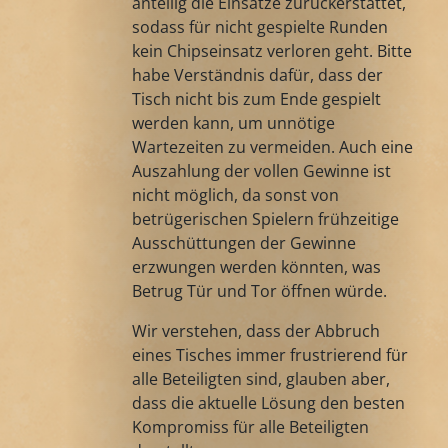
anteilig die Einsätze zurückerstattet,
sodass für nicht gespielte Runden
kein Chipseinsatz verloren geht. Bitte
habe Verständnis dafür, dass der
Tisch nicht bis zum Ende gespielt
werden kann, um unnötige
Wartezeiten zu vermeiden. Auch eine
Auszahlung der vollen Gewinne ist
nicht möglich, da sonst von
betrügerischen Spielern frühzeitige
Ausschüttungen der Gewinne
erzwungen werden könnten, was
Betrug Tür und Tor öffnen würde.
Wir verstehen, dass der Abbruch
eines Tisches immer frustrierend für
alle Beteiligten sind, glauben aber,
dass die aktuelle Lösung den besten
Kompromiss für alle Beteiligten