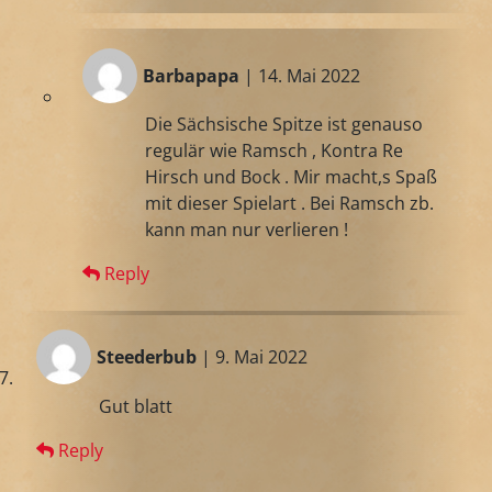
Barbapapa
| 14. Mai 2022
Die Sächsische Spitze ist genauso
regulär wie Ramsch , Kontra Re
Hirsch und Bock . Mir macht,s Spaß
mit dieser Spielart . Bei Ramsch zb.
kann man nur verlieren !
Reply
Steederbub
| 9. Mai 2022
Gut blatt
Reply