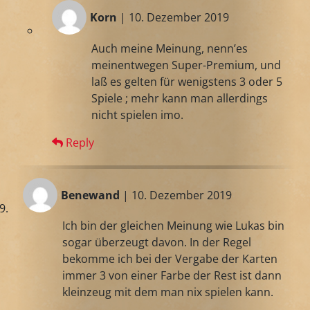
Korn
| 10. Dezember 2019
Auch meine Meinung, nenn’es
meinentwegen Super-Premium, und
laß es gelten für wenigstens 3 oder 5
Spiele ; mehr kann man allerdings
nicht spielen imo.
Reply
Benewand
| 10. Dezember 2019
Ich bin der gleichen Meinung wie Lukas bin
sogar überzeugt davon. In der Regel
bekomme ich bei der Vergabe der Karten
immer 3 von einer Farbe der Rest ist dann
kleinzeug mit dem man nix spielen kann.