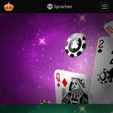
Sprachen