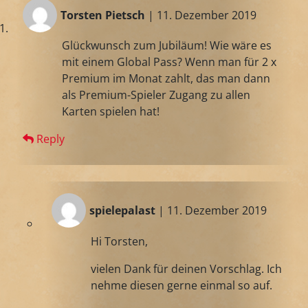
Torsten Pietsch
| 11. Dezember 2019
Glückwunsch zum Jubiläum! Wie wäre es
mit einem Global Pass? Wenn man für 2 x
Premium im Monat zahlt, das man dann
als Premium-Spieler Zugang zu allen
Karten spielen hat!
Reply
spielepalast
| 11. Dezember 2019
Hi Torsten,
vielen Dank für deinen Vorschlag. Ich
nehme diesen gerne einmal so auf.