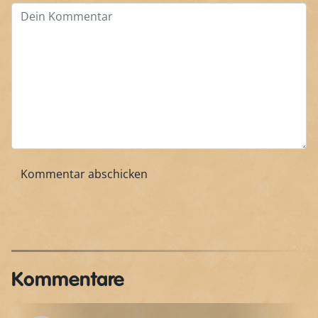
Kommentare