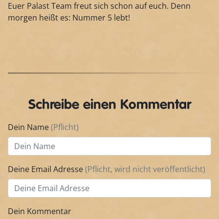
Euer Palast Team freut sich schon auf euch. Denn
morgen heißt es: Nummer 5 lebt!
Schreibe einen Kommentar
Dein Name
(Pflicht)
Deine Email Adresse
(Pflicht, wird nicht veröffentlicht)
Dein Kommentar