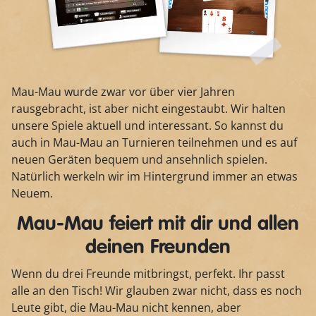
Mau-Mau wurde zwar vor über vier Jahren
rausgebracht, ist aber nicht eingestaubt. Wir halten
unsere Spiele aktuell und interessant. So kannst du
auch in Mau-Mau an Turnieren teilnehmen und es auf
neuen Geräten bequem und ansehnlich spielen.
Natürlich werkeln wir im Hintergrund immer an etwas
Neuem.
Mau-Mau feiert mit dir und allen
deinen Freunden
Wenn du drei Freunde mitbringst, perfekt. Ihr passt
alle an den Tisch! Wir glauben zwar nicht, dass es noch
Leute gibt, die Mau-Mau nicht kennen, aber