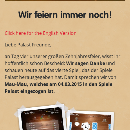
Wir feiern immer noch!
Click here for the English Version
Liebe Palast Freunde,
an Tag vier unserer großen Zehnjahresfeier, wisst ihr
hoffentlich schon Bescheid:
Wir sagen Danke
und
schauen heute auf das vierte Spiel, das der Spiele
Palast herausgegeben hat. Damit sprechen wir von
Mau-Mau, welches am 04.03.2015 in den Spiele
Palast eingezogen ist.