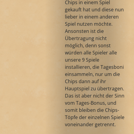
Chips in einem Spiel
gekauft hat und diese nun
lieber in einem anderen
Spiel nutzen möchte.
Ansonsten ist die
Übertragung nicht
möglich, denn sonst
würden alle Spieler alle
unsere 9 Spiele
installieren, die Tagesboni
einsammeln, nur um die
Chips dann auf ihr
Hauptspiel zu übertragen.
Das ist aber nicht der Sinn
vom Tages-Bonus, und
somit bleiben die Chips-
Töpfe der einzelnen Spiele
voneinander getrennt.