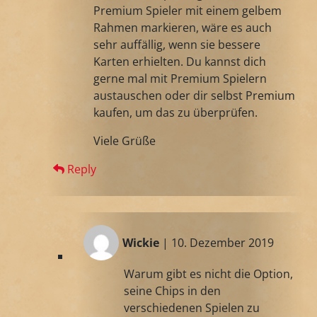
Premium Spieler mit einem gelbem
Rahmen markieren, wäre es auch
sehr auffällig, wenn sie bessere
Karten erhielten. Du kannst dich
gerne mal mit Premium Spielern
austauschen oder dir selbst Premium
kaufen, um das zu überprüfen.
Viele Grüße
Reply
Wickie
| 10. Dezember 2019
Warum gibt es nicht die Option,
seine Chips in den
verschiedenen Spielen zu