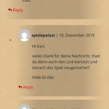
mau.
Reply
spielepalast
| 10. Dezember 2019
Hi Karl,
vielen Dank für deine Nachricht. Hast
du denn auch den Link benutzt und
danach das Spiel neugestartet?
Viele Grüße
Reply