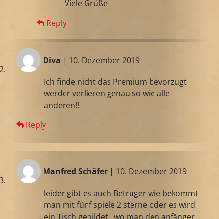
Viele Grüße
Reply
Diva
| 10. Dezember 2019
Ich finde nicht das Premium bevorzugt
werder verlieren genau so wie alle
anderen!!
Reply
Manfred Schäfer
| 10. Dezember 2019
leider gibt es auch Betrüger wie bekommt
man mit fünf spiele 2 sterne oder es wird
ein Tisch gebildet…wo man den anfänger