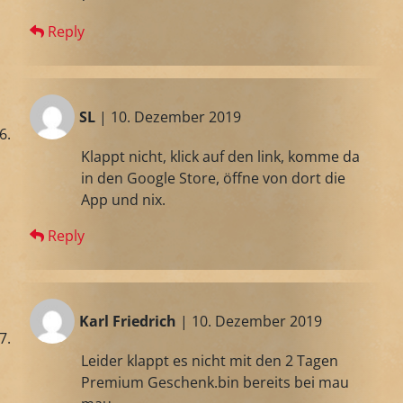
Reply
SL
| 10. Dezember 2019
Klappt nicht, klick auf den link, komme da
in den Google Store, öffne von dort die
App und nix.
Reply
Karl Friedrich
| 10. Dezember 2019
Leider klappt es nicht mit den 2 Tagen
Premium Geschenk.bin bereits bei mau