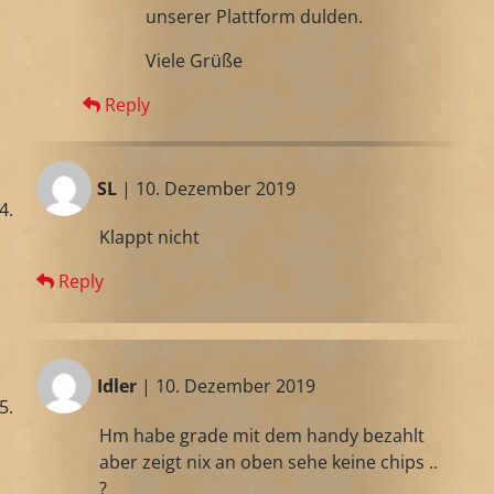
unserer Plattform dulden.
Viele Grüße
Reply
SL
| 10. Dezember 2019
Klappt nicht
Reply
Idler
| 10. Dezember 2019
Hm habe grade mit dem handy bezahlt
aber zeigt nix an oben sehe keine chips ..
?