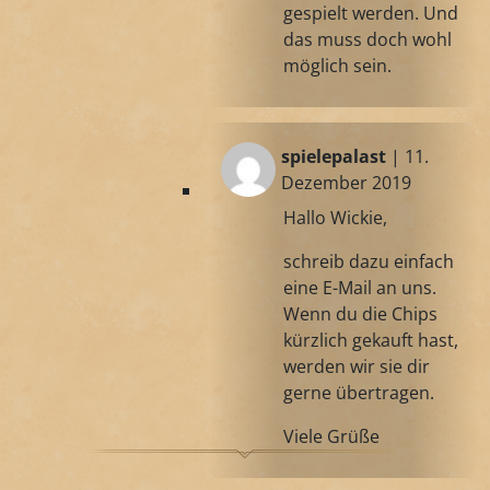
gespielt werden. Und
das muss doch wohl
möglich sein.
spielepalast
| 11.
Dezember 2019
Hallo Wickie,
schreib dazu einfach
eine E-Mail an uns.
Wenn du die Chips
kürzlich gekauft hast,
werden wir sie dir
gerne übertragen.
Viele Grüße