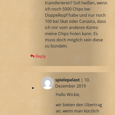
transferieren? Soll heißen, wenn
ich noch 5000 Chips bei
Doppelkopf habe und nur noch
100 bei Skat oder Canasta, dass
ich mir vom anderen Konto
meine Chips holen kann. Es
muss doch möglich sein diese
zu bündeln.
Reply
spielepalast
| 10.
Dezember 2019
Hallo Wickie,
wir bieten den Übertrag
an, wenn man kürzlich