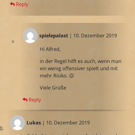
Reply
spielepalast
| 10. Dezember 2019
Hi Alfred,
in der Regel hilft es auch, wenn man
ein wenig offensiver spielt und mit
mehr Risiko. 😉
Viele Grüße
Reply
Lukas
| 10. Dezember 2019