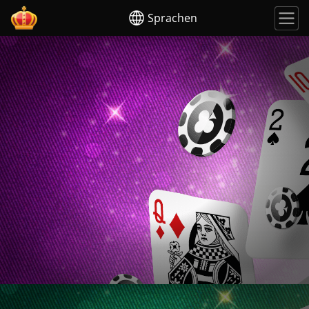
Sprachen