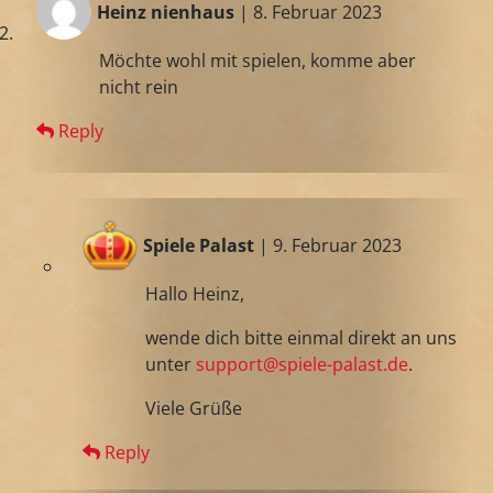
Heinz nienhaus
| 8. Februar 2023
Möchte wohl mit spielen, komme aber
nicht rein
Reply
Spiele Palast
| 9. Februar 2023
Hallo Heinz,
wende dich bitte einmal direkt an uns
unter
support@spiele-palast.de
.
Viele Grüße
Reply