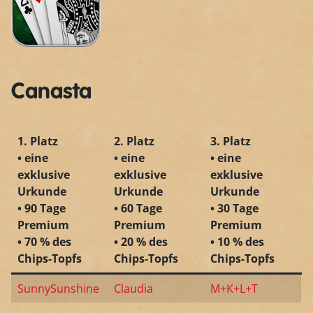
Canasta
1. Platz
2. Platz
3. Platz
• eine
• eine
• eine
exklusive
exklusive
exklusive
Urkunde
Urkunde
Urkunde
• 90 Tage
• 60 Tage
• 30 Tage
Premium
Premium
Premium
• 70 % des
• 20 % des
• 10 % des
Chips-Topfs
Chips-Topfs
Chips-Topfs
SunnySunshine
Claudia
M+K+L+T