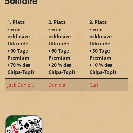
Solitaire
1. Platz
2. Platz
3. Platz
• eine
• eine
• eine
exklusive
exklusive
exklusive
Urkunde
Urkunde
Urkunde
• 90 Tage
• 60 Tage
• 30 Tage
Premium
Premium
Premium
• 70 % des
• 20 % des
• 10 % des
Chips-Topfs
Chips-Topfs
Chips-Topfs
Jack Daniel’s
Daniela
Cari