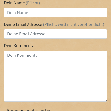
Dein Name
(Pflicht)
Deine Email Adresse
(Pflicht, wird nicht veröffentlicht)
Dein Kommentar