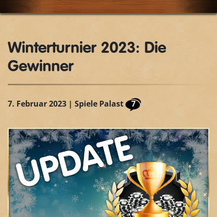
Winterturnier 2023: Die
Gewinner
7. Februar 2023
| Spiele Palast
7