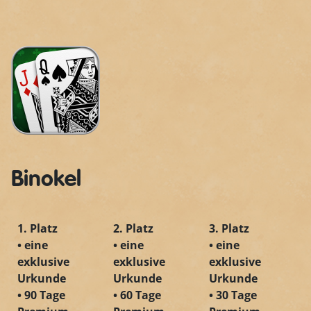
Binokel
1. Platz
2. Platz
3. Platz
• eine
• eine
• eine
exklusive
exklusive
exklusive
Urkunde
Urkunde
Urkunde
• 90 Tage
• 60 Tage
• 30 Tage