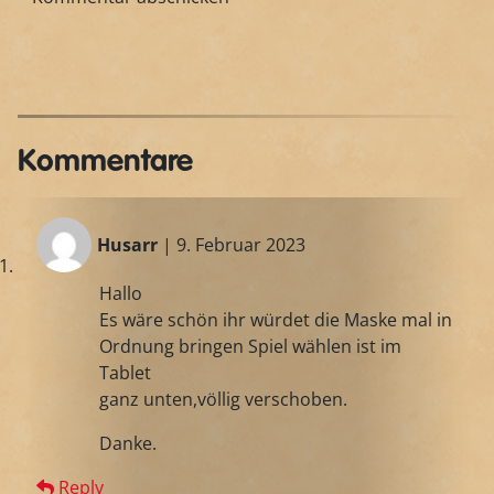
Kommentare
Husarr
| 9. Februar 2023
Hallo
Es wäre schön ihr würdet die Maske mal in
Ordnung bringen Spiel wählen ist im
Tablet
ganz unten,völlig verschoben.
Danke.
Reply