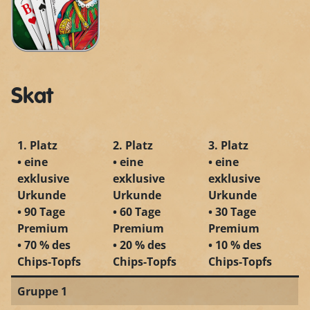
Skat
1. Platz
2. Platz
3. Platz
• eine
• eine
• eine
exklusive
exklusive
exklusive
Urkunde
Urkunde
Urkunde
• 90 Tage
• 60 Tage
• 30 Tage
Premium
Premium
Premium
• 70 % des
• 20 % des
• 10 % des
Chips-Topfs
Chips-Topfs
Chips-Topfs
Gruppe 1