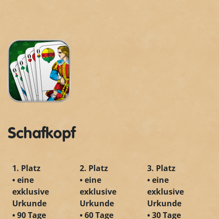
Schafkopf
1. Platz
2. Platz
3. Platz
• eine
• eine
• eine
exklusive
exklusive
exklusive
Urkunde
Urkunde
Urkunde
• 90 Tage
• 60 Tage
• 30 Tage