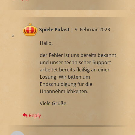
Spiele Palast
| 9. Februar 2023
Hallo,
der Fehler ist uns bereits bekannt
und unser technischer Support
arbeitet bereits fleißig an einer
Lösung. Wir bitten um
Endschuldigung für die
Unannehmlichkeiten.
Viele Grüße
Reply