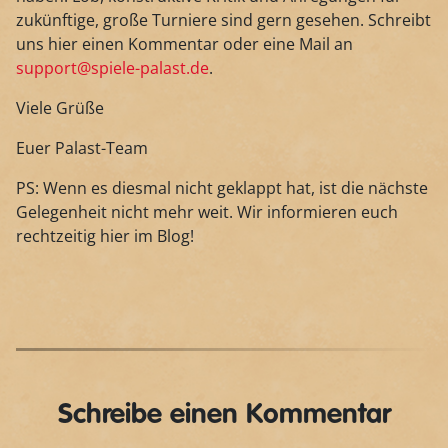
zukünftige, große Turniere sind gern gesehen. Schreibt
uns hier einen Kommentar oder eine Mail an
support@spiele-palast.de
.
Viele Grüße
Euer Palast-Team
PS: Wenn es diesmal nicht geklappt hat, ist die nächste
Gelegenheit nicht mehr weit. Wir informieren euch
rechtzeitig hier im Blog!
Schreibe einen Kommentar