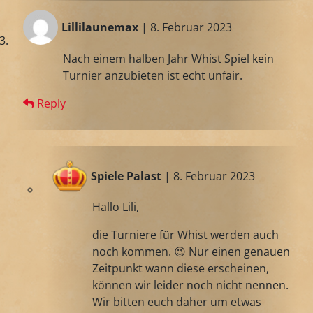
Lillilaunemax
| 8. Februar 2023
Nach einem halben Jahr Whist Spiel kein
Turnier anzubieten ist echt unfair.
Reply
Spiele Palast
| 8. Februar 2023
Hallo Lili,
die Turniere für Whist werden auch
noch kommen. 😉 Nur einen genauen
Zeitpunkt wann diese erscheinen,
können wir leider noch nicht nennen.
Wir bitten euch daher um etwas