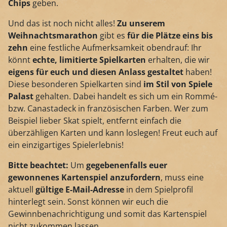
Chips
geben.
Und das ist noch nicht alles!
Zu unserem
Weihnachtsmarathon
gibt es
für die Plätze eins bis
zehn
eine festliche Aufmerksamkeit obendrauf: Ihr
könnt
echte, limitierte Spielkarten
erhalten, die wir
eigens für euch und diesen Anlass gestaltet
haben!
Diese besonderen Spielkarten sind
im Stil von Spiele
Palast
gehalten. Dabei handelt es sich um ein Rommé-
bzw. Canastadeck in französischen Farben. Wer zum
Beispiel lieber Skat spielt, entfernt einfach die
überzähligen Karten und kann loslegen! Freut euch auf
ein einzigartiges Spielerlebnis!
Bitte beachtet:
Um
gegebenenfalls euer
gewonnenes Kartenspiel anzufordern
, muss eine
aktuell
gültige E-Mail-Adresse
in dem Spielprofil
hinterlegt sein. Sonst können wir euch die
Gewinnbenachrichtigung und somit das Kartenspiel
nicht zukommen lassen.