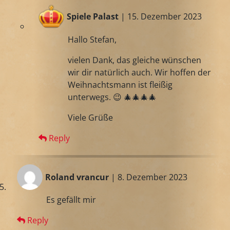
Spiele Palast
| 15. Dezember 2023
Hallo Stefan,
vielen Dank, das gleiche wünschen
wir dir natürlich auch. Wir hoffen der
Weihnachtsmann ist fleißig
unterwegs. 😉 🎄🎄🎄🎄
Viele Grüße
Reply
Roland vrancur
| 8. Dezember 2023
Es gefällt mir
Reply