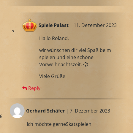
Spiele Palast
| 11. Dezember 2023
Hallo Roland,
wir wünschen dir viel Spaß beim
spielen und eine schöne
Vorweihnachtszeit. 🙂
Viele Grüße
Reply
Gerhard Schäfer
| 7. Dezember 2023
Ich möchte gerneSkatspielen