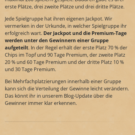
erste Plätze, drei zweite Plätze und drei dritte Plätze.
Jede Spielgruppe hat ihren eigenen Jackpot. Wir
vermerken in der Urkunde, in welcher Spielgruppe ihr
erfolgreich wart.
Der Jackpot und die Premium-Tage
werden unter den Gewinnern einer Gruppe
aufgeteilt
. In der Regel erhält der erste Platz 70 % der
Chips im Topf und 90 Tage Premium, der zweite Platz
20 % und 60 Tage Premium und der dritte Platz 10 %
und 30 Tage Premium.
Bei Mehrfachplatzierungen innerhalb einer Gruppe
kann sich die Verteilung der Gewinne leicht verändern.
Das könnt ihr in unserem Blog-Update über die
Gewinner immer klar erkennen.