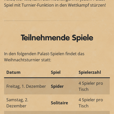
Spiel mit Turnier-Funktion in den Wettkampf stürzen!
Teilnehmende Spiele
In den folgenden Palast-Spielen findet das
Weihnachtsturnier statt:
Datum
Spiel
Spielerzahl
4 Spieler pro
Freitag, 1. Dezember
Spider
Tisch
Samstag, 2.
4 Spieler pro
Solitaire
Dezember
Tisch