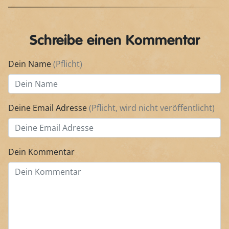
Schreibe einen Kommentar
Dein Name
(Pflicht)
Deine Email Adresse
(Pflicht, wird nicht veröffentlicht)
Dein Kommentar