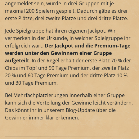
angemeldet sein, würde in drei Gruppen mit je
maximal 200 Spielern gespielt. Dadurch gäbe es drei
erste Plätze, drei zweite Plätze und drei dritte Plätze.
Jede Spielgruppe hat ihren eigenen Jackpot. Wir
vermerken in der Urkunde, in welcher Spielgruppe ihr
erfolgreich wart.
Der Jackpot und die Premium-Tage
werden unter den Gewinnern einer Gruppe
aufgeteilt
. In der Regel erhält der erste Platz 70 % der
Chips im Topf und 90 Tage Premium, der zweite Platz
20 % und 60 Tage Premium und der dritte Platz 10 %
und 30 Tage Premium.
Bei Mehrfachplatzierungen innerhalb einer Gruppe
kann sich die Verteilung der Gewinne leicht verändern.
Das könnt ihr in unserem Blog-Update über die
Gewinner immer klar erkennen.