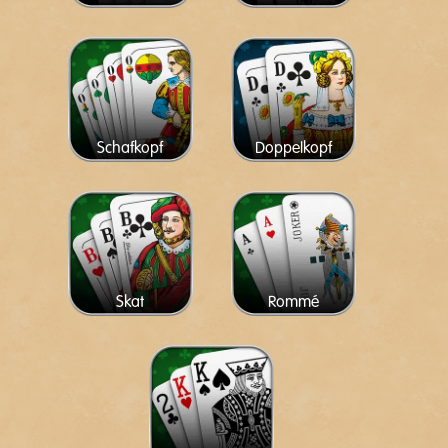
Schafkopf
Doppelkopf
Skat
Rommé