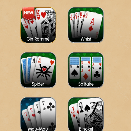
Gin Rommé
Whist
Spider
Solitaire
Mau-Mau
Binokel