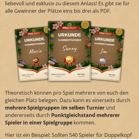
liebevoll und exklusiv zu diesem Anlass! Es gibt sie für
alle Gewinner der Plätze eins bis drei als PDF.
Theoretisch können pro Spiel mehrere von euch den
gleichen Platz belegen. Dazu kann es einerseits durch
mehrere Spielgruppen im selben Turnier
und
andererseits durch
Punktgleichstand mehrerer
Spieler in einer Spielgruppe
kommen.
Hier ist ein Beispiel: Sollten 540 Spieler für Doppelkopf