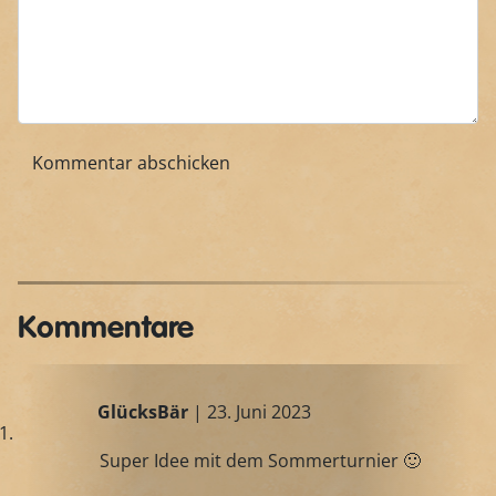
Kommentare
GlücksBär
| 23. Juni 2023
Super Idee mit dem Sommerturnier 🙂