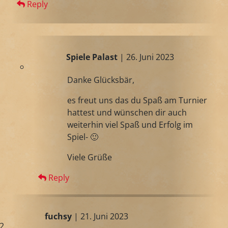
Reply
Spiele Palast
| 26. Juni 2023
Danke Glücksbär,
es freut uns das du Spaß am Turnier
hattest und wünschen dir auch
weiterhin viel Spaß und Erfolg im
Spiel- 🙂
Viele Grüße
Reply
fuchsy
| 21. Juni 2023