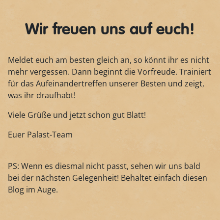
Wir freuen uns auf euch!
Meldet euch am besten gleich an, so könnt ihr es nicht
mehr vergessen. Dann beginnt die Vorfreude. Trainiert
für das Aufeinandertreffen unserer Besten und zeigt,
was ihr draufhabt!
Viele Grüße und jetzt schon gut Blatt!
Euer Palast-Team
PS: Wenn es diesmal nicht passt, sehen wir uns bald
bei der nächsten Gelegenheit! Behaltet einfach diesen
Blog im Auge.