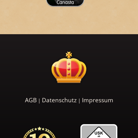
Canasta
AGB
Datenschutz
Impressum