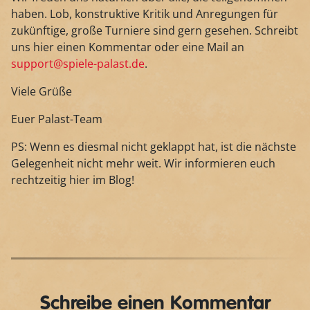
haben. Lob, konstruktive Kritik und Anregungen für
zukünftige, große Turniere sind gern gesehen. Schreibt
uns hier einen Kommentar oder eine Mail an
support@spiele-palast.de
.
Viele Grüße
Euer Palast-Team
PS: Wenn es diesmal nicht geklappt hat, ist die nächste
Gelegenheit nicht mehr weit. Wir informieren euch
rechtzeitig hier im Blog!
Schreibe einen Kommentar