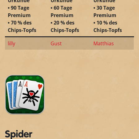
Urkunde
Urkunde
Urkunde
• 90 Tage
• 60 Tage
• 30 Tage
Premium
Premium
Premium
• 70 % des
• 20 % des
• 10 % des
Chips-Topfs
Chips-Topfs
Chips-Topfs
lilly
Gust
Matthias
Spider