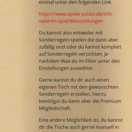
einmal unter den folgenden Link.
https://www.spiele-palast.de/info-
seite-im-spiel/#einstellungen
Du kannst also entweder mit
Sonderregeln spielen die dann aber
zufällig sind oder du kannst komplett
auf Sonderregeln verzichten. Je
nachdem Was du im Filter unter den
Einstellungen auswählst.
Gerne kannst du dir auch einen
eigenen Tisch mit den gewünschten
Sonderregeln erstellen, hierzu
benötigst du dann aber die Premium
Mitgliedschaft.
Eine andere Möglichkeit ist, du kannst
dir die Tische auch gerne manuell in