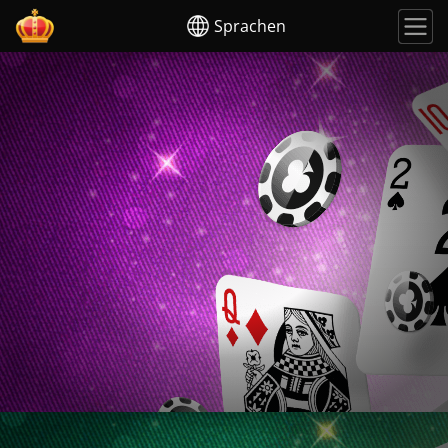
Sprachen