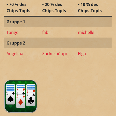
• 70 % des
• 20 % des
• 10 % des
Chips-Topfs
Chips-Topfs
Chips-Topfs
Gruppe 1
Tango
fabi
michelle
Gruppe 2
Angelina
Zuckerpüppi
Elga