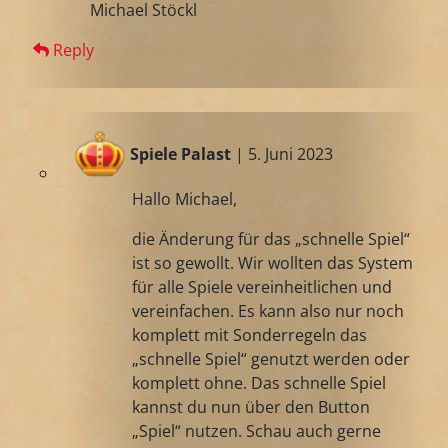
Michael Stöckl
Reply
Spiele Palast
| 5. Juni 2023
Hallo Michael,
die Änderung für das „schnelle Spiel“
ist so gewollt. Wir wollten das System
für alle Spiele vereinheitlichen und
vereinfachen. Es kann also nur noch
komplett mit Sonderregeln das
„schnelle Spiel“ genutzt werden oder
komplett ohne. Das schnelle Spiel
kannst du nun über den Button
„Spiel“ nutzen. Schau auch gerne