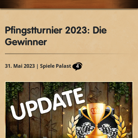
Pfingstturnier 2023: Die
Gewinner
31. Mai 2023
| Spiele Palast
4