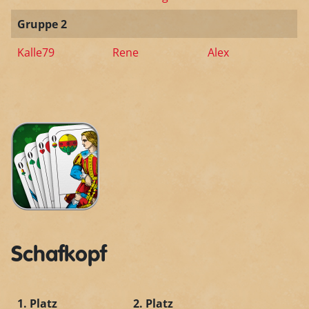
Gruppe 2
Kalle79
Rene
Alex
Schafkopf
1. Platz
2. Platz