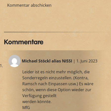
Kommentare
Michael Stöckl alias NISSI
| 1. Juni 2023
Leider ist es nicht mehr möglich, die
Sonderregeln einzustellen. (Kontra,
Ramsch nach Einpassen usw.) Es wäre
schön, wenn diese Option wieder zur
Verfügung gestellt
werden könnte.
MfG