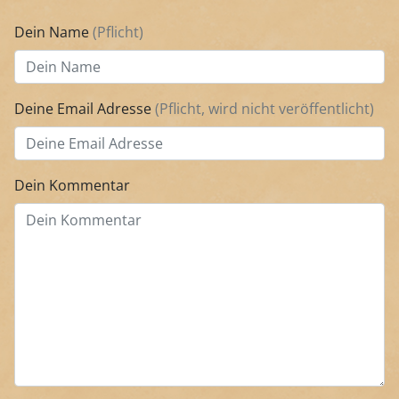
Dein Name
(Pflicht)
Deine Email Adresse
(Pflicht, wird nicht veröffentlicht)
Dein Kommentar