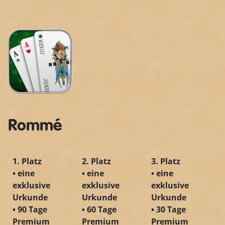
Rommé
1. Platz
2. Platz
3. Platz
• eine
• eine
• eine
exklusive
exklusive
exklusive
Urkunde
Urkunde
Urkunde
• 90 Tage
• 60 Tage
• 30 Tage
Premium
Premium
Premium