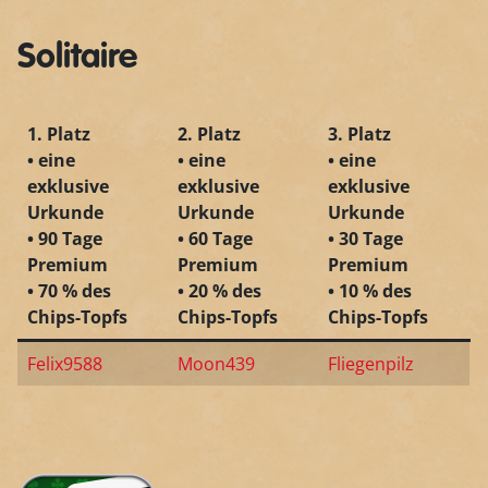
Solitaire
1. Platz
2. Platz
3. Platz
• eine
• eine
• eine
exklusive
exklusive
exklusive
Urkunde
Urkunde
Urkunde
• 90 Tage
• 60 Tage
• 30 Tage
Premium
Premium
Premium
• 70 % des
• 20 % des
• 10 % des
Chips-Topfs
Chips-Topfs
Chips-Topfs
Felix9588
Moon439
Fliegenpilz