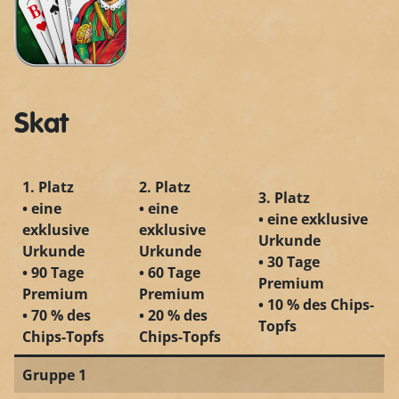
Skat
1. Platz
2. Platz
3. Platz
• eine
• eine
• eine exklusive
exklusive
exklusive
Urkunde
Urkunde
Urkunde
• 30 Tage
• 90 Tage
• 60 Tage
Premium
Premium
Premium
• 10 % des Chips-
• 70 % des
• 20 % des
Topfs
Chips-Topfs
Chips-Topfs
Gruppe 1