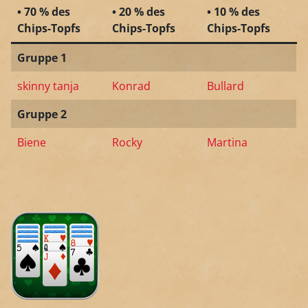
• 70 % des
• 20 % des
• 10 % des
Chips-Topfs
Chips-Topfs
Chips-Topfs
Gruppe 1
skinny tanja
Konrad
Bullard
Gruppe 2
Biene
Rocky
Martina