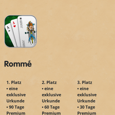
Rommé
1. Platz
2. Platz
3. Platz
• eine
• eine
• eine
exklusive
exklusive
exklusive
Urkunde
Urkunde
Urkunde
• 90 Tage
• 60 Tage
• 30 Tage
Premium
Premium
Premium