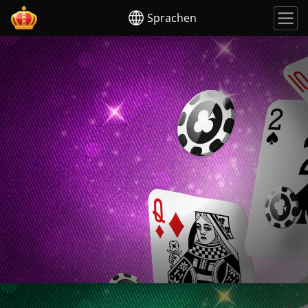
Sprachen