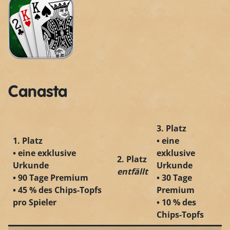
Canasta
3. Platz
1. Platz
• eine
• eine exklusive
exklusive
2. Platz
Urkunde
Urkunde
entfällt
• 90 Tage Premium
• 30 Tage
• 45 % des Chips-Topfs
Premium
pro Spieler
• 10 % des
Chips-Topfs