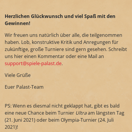
Herzlichen Glückwunsch und viel Spaß mit den
Gewinnen!
Wir freuen uns natürlich über alle, die teilgenommen
haben. Lob, konstruktive Kritik und Anregungen für
zukünftige, große Turniere sind gern gesehen. Schreibt
uns hier einen Kommentar oder eine Mail an
support@spiele-palast.de
.
Viele Grüße
Euer Palast-Team
PS: Wenn es diesmal nicht geklappt hat, gibt es bald
eine neue Chance beim Turnier
Ultra
am längsten Tag
(21. Juni 2021) oder beim Olympia-Turnier (24. Juli
2021)!