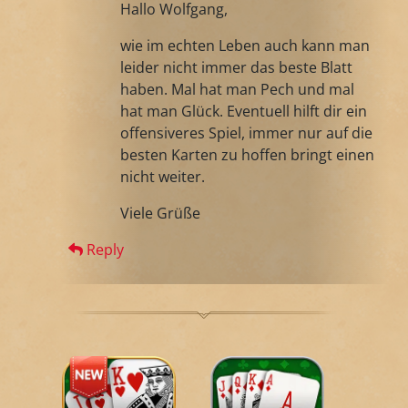
Hallo Wolfgang,
wie im echten Leben auch kann man
leider nicht immer das beste Blatt
haben. Mal hat man Pech und mal
hat man Glück. Eventuell hilft dir ein
offensiveres Spiel, immer nur auf die
besten Karten zu hoffen bringt einen
nicht weiter.
Viele Grüße
Reply