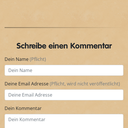
Schreibe einen Kommentar
Dein Name
(Pflicht)
Deine Email Adresse
(Pflicht, wird nicht veröffentlicht)
Dein Kommentar