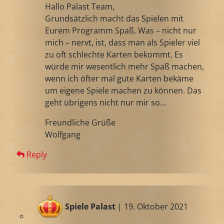
Hallo Palast Team,
Grundsätzlich macht das Spielen mit
Eurem Programm Spaß. Was – nicht nur
mich – nervt, ist, dass man als Spieler viel
zu oft schlechte Karten bekommt. Es
würde mir wesentlich mehr Spaß machen,
wenn ich öfter mal gute Karten bekäme
um eigene Spiele machen zu können. Das
geht übrigens nicht nur mir so…
Freundliche Grüße
Wolfgang
Reply
Spiele Palast
| 19. Oktober 2021