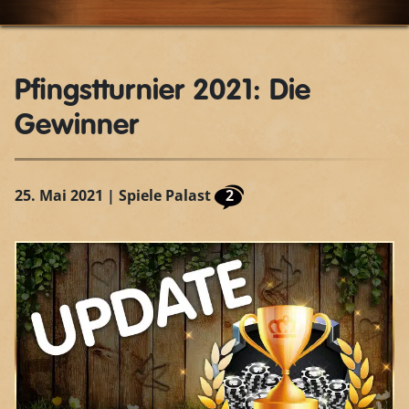
Pfingstturnier 2021: Die
Gewinner
25. Mai 2021
| Spiele Palast
2