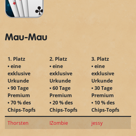
Mau-Mau
1. Platz
2. Platz
3. Platz
• eine
• eine
• eine
exklusive
exklusive
exklusive
Urkunde
Urkunde
Urkunde
• 90 Tage
• 60 Tage
• 30 Tage
Premium
Premium
Premium
• 70 % des
• 20 % des
• 10 % des
Chips-Topfs
Chips-Topfs
Chips-Topfs
Thorsten
IZombie
jessy