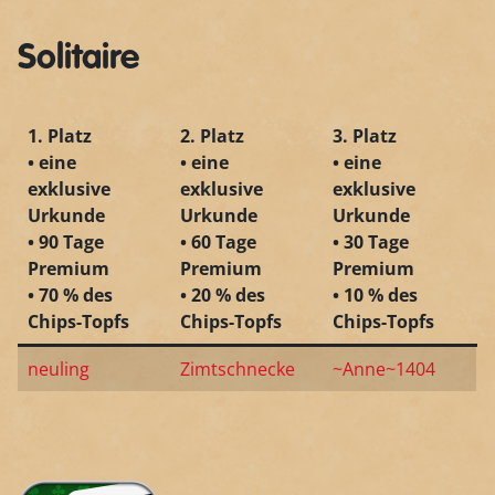
Solitaire
1. Platz
2. Platz
3. Platz
• eine
• eine
• eine
exklusive
exklusive
exklusive
Urkunde
Urkunde
Urkunde
• 90 Tage
• 60 Tage
• 30 Tage
Premium
Premium
Premium
• 70 % des
• 20 % des
• 10 % des
Chips-Topfs
Chips-Topfs
Chips-Topfs
neuling
Zimtschnecke
~Anne~1404