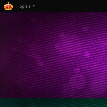
Spiele