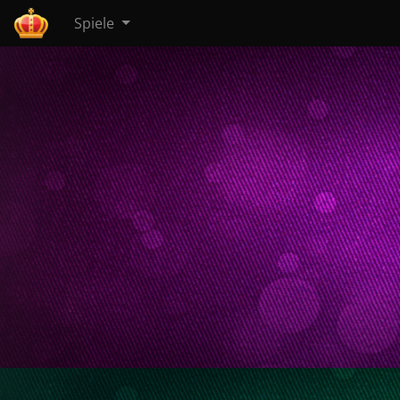
Spiele