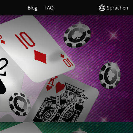
Blog
FAQ
Sprachen