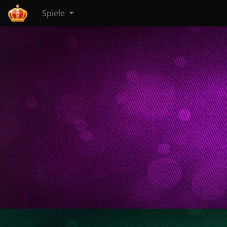
Spiele