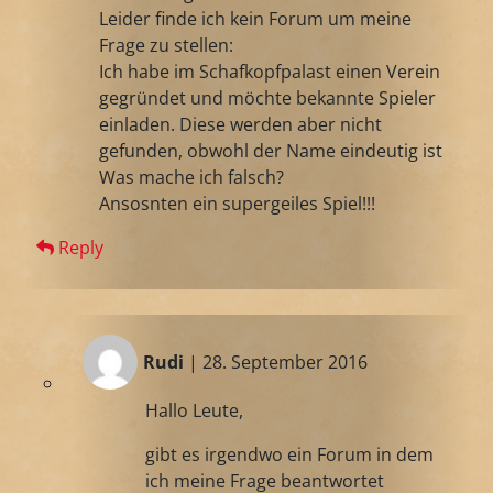
Leider finde ich kein Forum um meine
Frage zu stellen:
Ich habe im Schafkopfpalast einen Verein
gegründet und möchte bekannte Spieler
einladen. Diese werden aber nicht
gefunden, obwohl der Name eindeutig ist
Was mache ich falsch?
Ansosnten ein supergeiles Spiel!!!
Reply
Rudi
| 28. September 2016
Hallo Leute,
gibt es irgendwo ein Forum in dem
ich meine Frage beantwortet