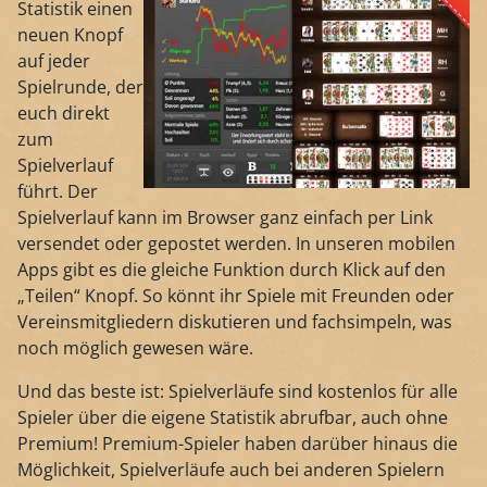
Statistik einen
neuen Knopf
auf jeder
Spielrunde, der
euch direkt
zum
Spielverlauf
führt. Der
Spielverlauf kann im Browser ganz einfach per Link
versendet oder gepostet werden. In unseren mobilen
Apps gibt es die gleiche Funktion durch Klick auf den
„Teilen“ Knopf. So könnt ihr Spiele mit Freunden oder
Vereinsmitgliedern diskutieren und fachsimpeln, was
noch möglich gewesen wäre.
Und das beste ist: Spielverläufe sind kostenlos für alle
Spieler über die eigene Statistik abrufbar, auch ohne
Premium! Premium-Spieler haben darüber hinaus die
Möglichkeit, Spielverläufe auch bei anderen Spielern