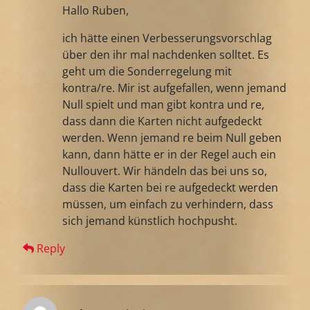
Hallo Ruben,
ich hätte einen Verbesserungsvorschlag
über den ihr mal nachdenken solltet. Es
geht um die Sonderregelung mit
kontra/re. Mir ist aufgefallen, wenn jemand
Null spielt und man gibt kontra und re,
dass dann die Karten nicht aufgedeckt
werden. Wenn jemand re beim Null geben
kann, dann hätte er in der Regel auch ein
Nullouvert. Wir händeln das bei uns so,
dass die Karten bei re aufgedeckt werden
müssen, um einfach zu verhindern, dass
sich jemand künstlich hochpusht.
Reply