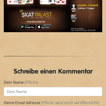
Schreibe einen Kommentar
Dein Name
(Pflicht)
Deine Email Adresse
(Pflicht, wird nicht veröffentlicht)