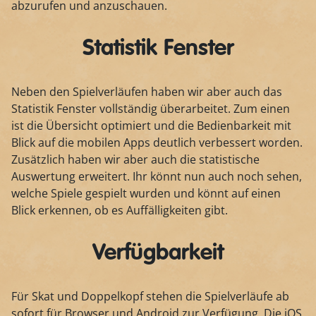
abzurufen und anzuschauen.
Statistik Fenster
Neben den Spielverläufen haben wir aber auch das
Statistik Fenster vollständig überarbeitet. Zum einen
ist die Übersicht optimiert und die Bedienbarkeit mit
Blick auf die mobilen Apps deutlich verbessert worden.
Zusätzlich haben wir aber auch die statistische
Auswertung erweitert. Ihr könnt nun auch noch sehen,
welche Spiele gespielt wurden und könnt auf einen
Blick erkennen, ob es Auffälligkeiten gibt.
Verfügbarkeit
Für Skat und Doppelkopf stehen die Spielverläufe ab
sofort für Browser und Android zur Verfügung. Die iOS