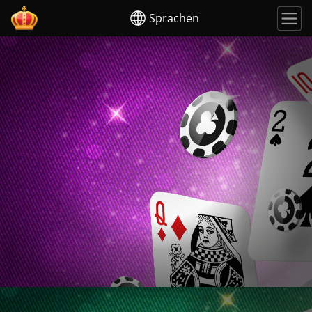
Sprachen