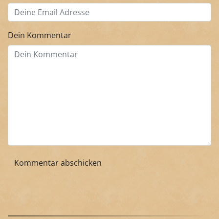
Dein Kommentar