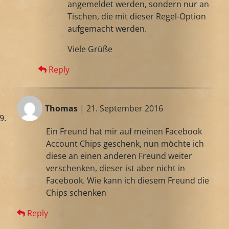
angemeldet werden, sondern nur an
Tischen, die mit dieser Regel-Option
aufgemacht werden.
Viele Grüße
Reply
Thomas
| 21. September 2016
Ein Freund hat mir auf meinen Facebook
Account Chips geschenk, nun möchte ich
diese an einen anderen Freund weiter
verschenken, dieser ist aber nicht in
Facebook. Wie kann ich diesem Freund die
Chips schenken
Reply