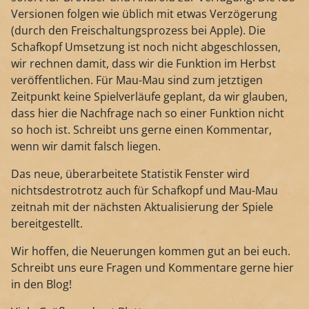
Versionen folgen wie üblich mit etwas Verzögerung
(durch den Freischaltungsprozess bei Apple). Die
Schafkopf Umsetzung ist noch nicht abgeschlossen,
wir rechnen damit, dass wir die Funktion im Herbst
veröffentlichen. Für Mau-Mau sind zum jetztigen
Zeitpunkt keine Spielverläufe geplant, da wir glauben,
dass hier die Nachfrage nach so einer Funktion nicht
so hoch ist. Schreibt uns gerne einen Kommentar,
wenn wir damit falsch liegen.
Das neue, überarbeitete Statistik Fenster wird
nichtsdestrotrotz auch für Schafkopf und Mau-Mau
zeitnah mit der nächsten Aktualisierung der Spiele
bereitgestellt.
Wir hoffen, die Neuerungen kommen gut an bei euch.
Schreibt uns eure Fragen und Kommentare gerne hier
in den Blog!