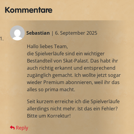
Kommentare
Sebastian
| 6. September 2025
Hallo liebes Team,
die Spielverläufe sind ein wichtiger
Bestandteil von Skat-Palast. Das habt ihr
auch richtig erkannt und entsprechend
zugänglich gemacht. Ich wollte jetzt sogar
wieder Premium abonnieren, weil ihr das
alles so prima macht.
Seit kurzem erreiche ich die Spielverläufe
allerdings nicht mehr. Ist das ein Fehler?
Bitte um Korrektur!
Reply