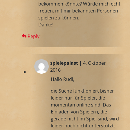
bekommen könnte? Würde mich echt
freuen, mit mir bekannten Personen
spielen zu können.
Danke!
Reply
spielepalast
| 4. Oktober
2016
Hallo Rudi,
die Suche funktioniert bisher
leider nur für Spieler, die
momentan online sind. Das
Einladen von Spielern, die
gerade nicht im Spiel sind, wird
leider noch nicht unterstützt.