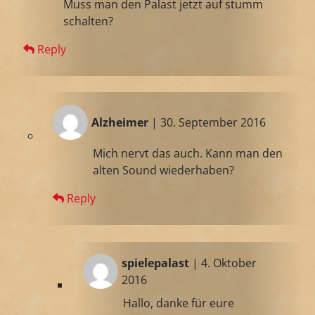
Muss man den Palast jetzt auf stumm
schalten?
Reply
Alzheimer
| 30. September 2016
Mich nervt das auch. Kann man den
alten Sound wiederhaben?
Reply
spielepalast
| 4. Oktober
2016
Hallo, danke für eure