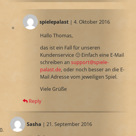
spielepalast
| 4. Oktober 2016
Hallo Thomas,
das ist ein Fall für unseren
Kundenservice 🙂 Einfach eine E-Mail
schreiben an
support@spiele-
palast.de
, oder noch besser an die E-
Mail Adresse vom jeweiligen Spiel.
Viele Grüße
Reply
Sasha
| 21. September 2016