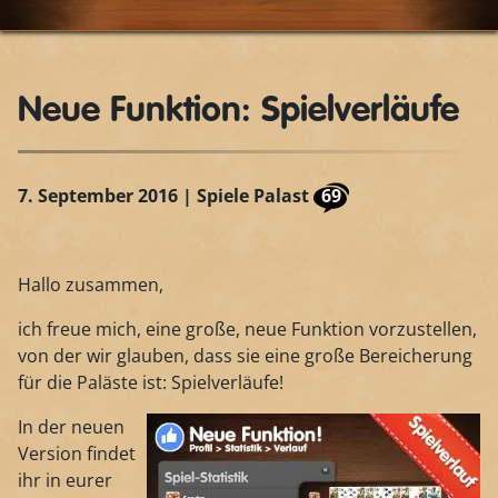
Neue Funktion: Spielverläufe
7. September 2016
| Spiele Palast
69
Hallo zusammen,
ich freue mich, eine große, neue Funktion vorzustellen,
von der wir glauben, dass sie eine große Bereicherung
für die Paläste ist: Spielverläufe!
In der neuen
Version findet
ihr in eurer