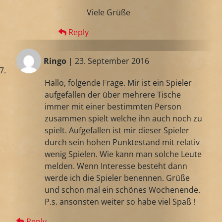
Viele Grüße
Reply
Ringo
| 23. September 2016
Hallo, folgende Frage. Mir ist ein Spieler
aufgefallen der über mehrere Tische
immer mit einer bestimmten Person
zusammen spielt welche ihn auch noch zu
spielt. Aufgefallen ist mir dieser Spieler
durch sein hohen Punktestand mit relativ
wenig Spielen. Wie kann man solche Leute
melden. Wenn Interesse besteht dann
werde ich die Spieler benennen. Grüße
und schon mal ein schönes Wochenende.
P.s. ansonsten weiter so habe viel Spaß !
Reply