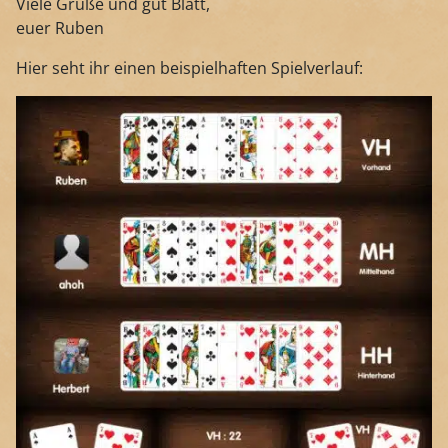
Viele Grüße und gut Blatt,
euer Ruben
Hier seht ihr einen beispielhaften Spielverlauf: