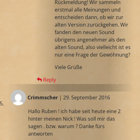
Rückmeldung! Wir sammeln
erstmal alle Meinungen und
entscheiden dann, ob wir zur
alten Version zurückgehen. Wir
fanden den neuen Sound
übrigens angenehmer als den
alten Sound, also vielleicht ist es
nur eine Frage der Gewöhnung?
Viele Grüße
Reply
Crimmscher
| 29. September 2016
Hallo Ruben ! ich habe seit heute eine 2
hinter meinen Nick ! Was soll mir das
sagen . bzw. warum ? Danke fürs
antworten