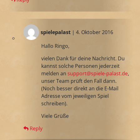
spielepalast
| 4. Oktober 2016
Hallo Ringo,
vielen Dank für deine Nachricht. Du
kannst solche Personen jederzeit
melden an
support@spiele-palast.de
,
unser Team prüft den Fall dann.
(Noch besser direkt an die E-Mail
Adresse vom jeweiligen Spiel
schreiben).
Viele Grüße
Reply