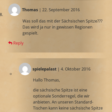
Thomas
| 22. September 2016
Was soll das mit der Sächsischen Spitze???
Das wird ja nur in gewissen Regionen
gespielt.
Reply
spielepalast
| 4. Oktober 2016
Hallo Thomas,
die sächsische Spitze ist eine
optionale Sonderregel, die wir
anbieten. An unseren Standard-
Tischen kann keine sächsische Spitze