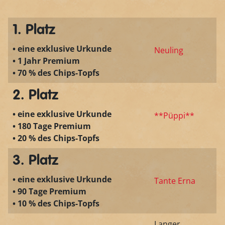
1. Platz
• eine exklusive Urkunde
Neuling
• 1 Jahr Premium
• 70 % des Chips-Topfs
2. Platz
• eine exklusive Urkunde
**Püppi**
• 180 Tage Premium
• 20 % des Chips-Topfs
3. Platz
• eine exklusive Urkunde
Tante Erna
• 90 Tage Premium
• 10 % des Chips-Topfs
Langer