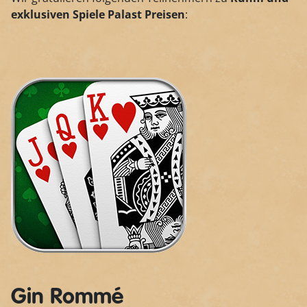
exklusiven Spiele Palast Preisen
:
Gin Rommé