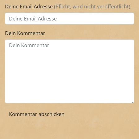
Deine Email Adresse
(Pflicht, wird nicht veröffentlicht)
Dein Kommentar