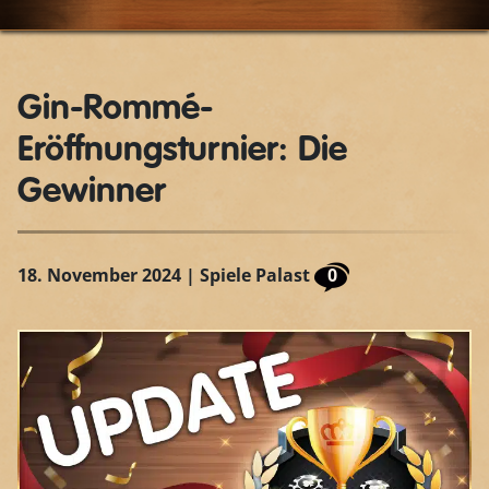
Gin-Rommé-
Eröffnungsturnier: Die
Gewinner
18. November 2024
| Spiele Palast
0