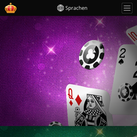
Sprachen