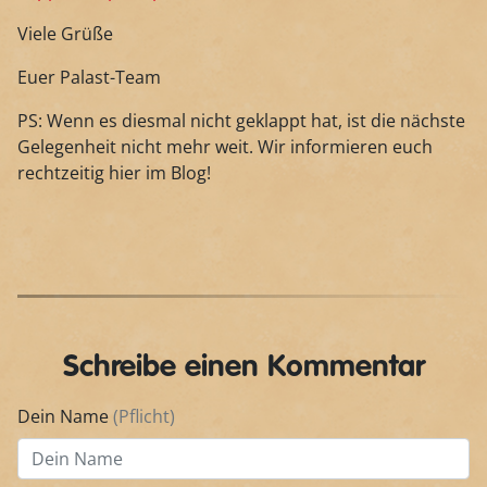
Viele Grüße
Euer Palast-Team
PS: Wenn es diesmal nicht geklappt hat, ist die nächste
Gelegenheit nicht mehr weit. Wir informieren euch
rechtzeitig hier im Blog!
Schreibe einen Kommentar
Dein Name
(Pflicht)