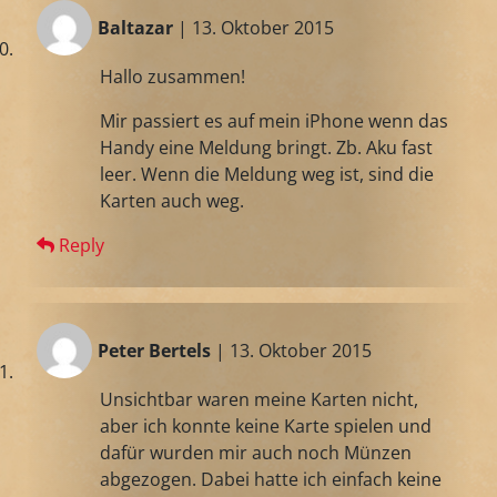
Baltazar
| 13. Oktober 2015
Hallo zusammen!
Mir passiert es auf mein iPhone wenn das
Handy eine Meldung bringt. Zb. Aku fast
leer. Wenn die Meldung weg ist, sind die
Karten auch weg.
Reply
Peter Bertels
| 13. Oktober 2015
Unsichtbar waren meine Karten nicht,
aber ich konnte keine Karte spielen und
dafür wurden mir auch noch Münzen
abgezogen. Dabei hatte ich einfach keine