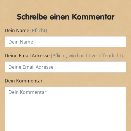
Schreibe einen Kommentar
Dein Name
(Pflicht)
Deine Email Adresse
(Pflicht, wird nicht veröffentlicht)
Dein Kommentar