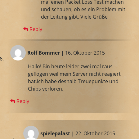
mal einen Packet Loss Test machen
und schauen, ob es ein Problem mit
der Leitung gibt. Viele Grüße
Reply
Rolf Bommer
| 16. Oktober 2015
Hallo! Bin heute leider zwei mal raus
geflogen weil mein Server nicht reagiert
hat.Ich habe deshalb Treuepunkte und
Chips verloren.
Reply
spielepalast
| 22. Oktober 2015