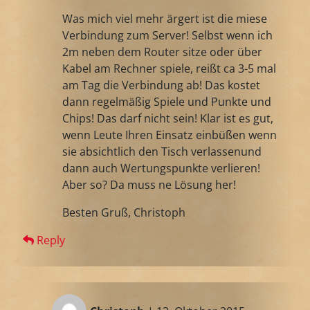
Was mich viel mehr ärgert ist die miese
Verbindung zum Server! Selbst wenn ich
2m neben dem Router sitze oder über
Kabel am Rechner spiele, reißt ca 3-5 mal
am Tag die Verbindung ab! Das kostet
dann regelmäßig Spiele und Punkte und
Chips! Das darf nicht sein! Klar ist es gut,
wenn Leute Ihren Einsatz einbüßen wenn
sie absichtlich den Tisch verlassenund
dann auch Wertungspunkte verlieren!
Aber so? Da muss ne Lösung her!
Besten Gruß, Christoph
Reply