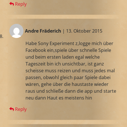
Reply
Andre Fräderich
| 13. Oktober 2015
Habe Sony Experiment z,logge mich über
Facebook ein,spiele über schnelle Spiele
und beim ersten laden egal welche
Tageszeit bin ich unsichtbar, ist ganz
scheisse muss reizen und muss jedes mal
passen, obwohl gleich paar Spiele dabei
wären, gehe über die haustaste wieder
raus und schließe dann die app und starte
neu dann Haut es meistens hin
Reply