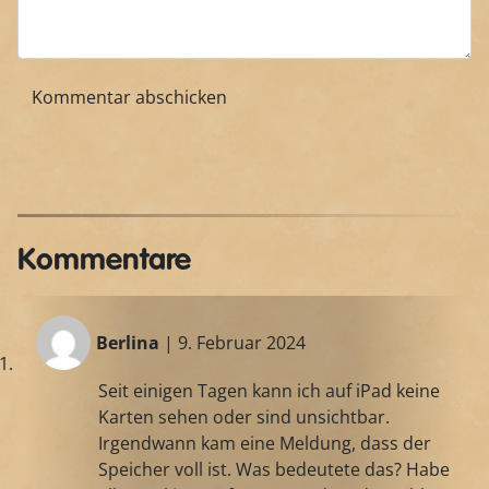
Kommentare
Berlina
| 9. Februar 2024
Seit einigen Tagen kann ich auf iPad keine
Karten sehen oder sind unsichtbar.
Irgendwann kam eine Meldung, dass der
Speicher voll ist. Was bedeutete das? Habe