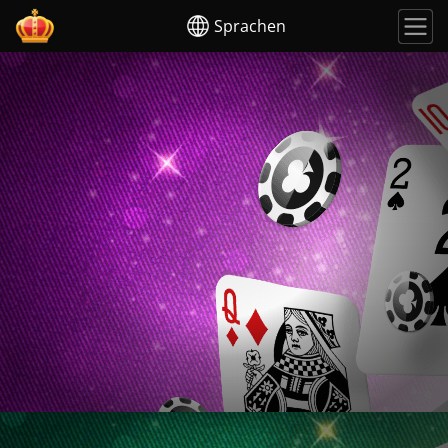
Sprachen