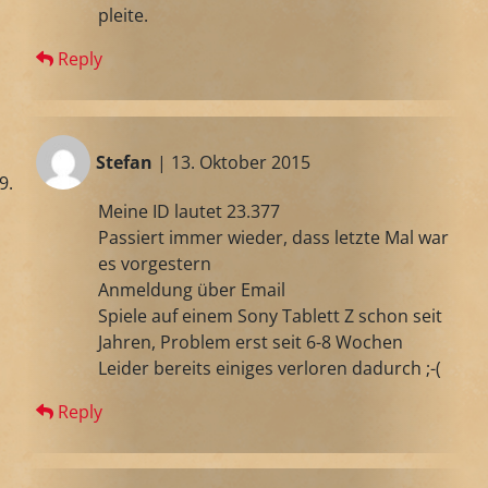
pleite.
Reply
Stefan
| 13. Oktober 2015
Meine ID lautet 23.377
Passiert immer wieder, dass letzte Mal war
es vorgestern
Anmeldung über Email
Spiele auf einem Sony Tablett Z schon seit
Jahren, Problem erst seit 6-8 Wochen
Leider bereits einiges verloren dadurch ;-(
Reply