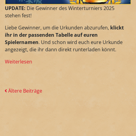
UPDATE:
Die Gewinner des Winterturniers 2025
stehen fest!
Liebe Gewinner, um die Urkunden abzurufen,
klickt
ihr in der passenden Tabelle auf euren
Spielernamen
. Und schon wird euch eure Urkunde
angezeigt, die ihr dann direkt runterladen könnt.
Weiterlesen
Ältere Beiträge