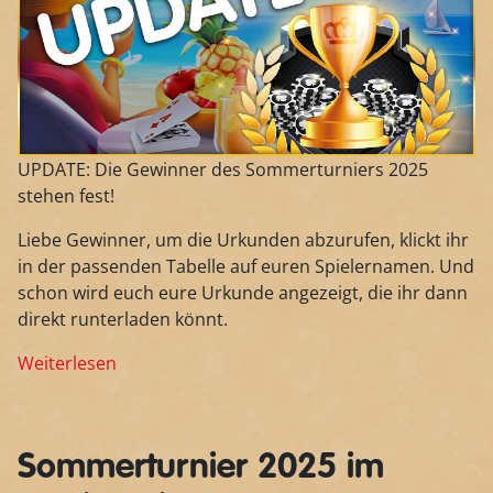
UPDATE: Die Gewinner des Sommerturniers 2025
stehen fest!
Liebe Gewinner, um die Urkunden abzurufen, klickt ihr
in der passenden Tabelle auf euren Spielernamen. Und
schon wird euch eure Urkunde angezeigt, die ihr dann
direkt runterladen könnt.
Weiterlesen
Sommerturnier 2025 im