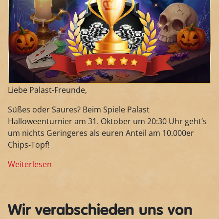
Liebe Palast-Freunde,
Süßes oder Saures? Beim Spiele Palast
Halloweenturnier am 31. Oktober um 20:30 Uhr geht’s
um nichts Geringeres als euren Anteil am 10.000er
Chips-Topf!
Weiterlesen
Wir verabschieden uns von