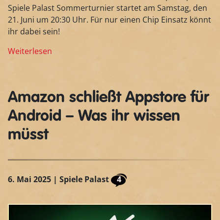
Spiele Palast Sommerturnier startet am Samstag, den
21. Juni um 20:30 Uhr. Für nur einen Chip Einsatz könnt
ihr dabei sein!
Weiterlesen
Amazon schließt Appstore für
Android – Was ihr wissen
müsst
6. Mai 2025
| Spiele Palast
4