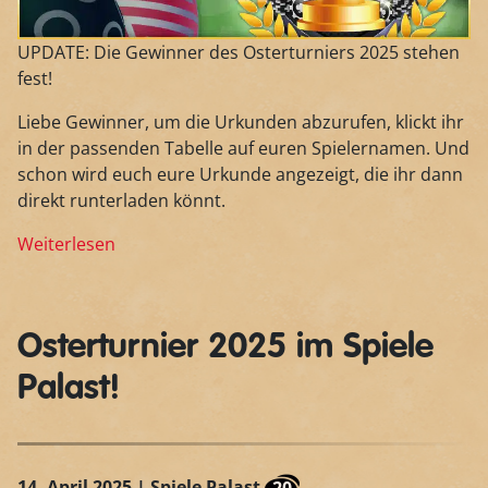
UPDATE: Die Gewinner des Osterturniers 2025 stehen
fest!
Liebe Gewinner, um die Urkunden abzurufen, klickt ihr
in der passenden Tabelle auf euren Spielernamen. Und
schon wird euch eure Urkunde angezeigt, die ihr dann
direkt runterladen könnt.
Weiterlesen
Osterturnier 2025 im Spiele
Palast!
14. April 2025
| Spiele Palast
20