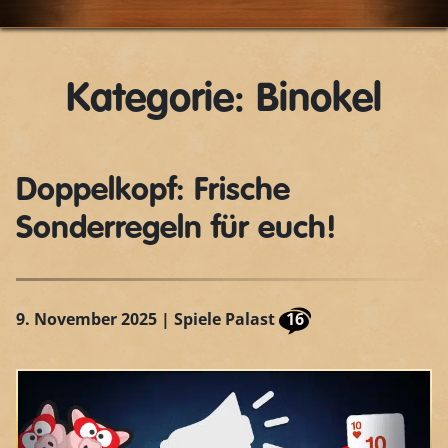
Kategorie: Binokel
Doppelkopf: Frische
Sonderregeln für euch!
9. November 2025
| Spiele Palast
16