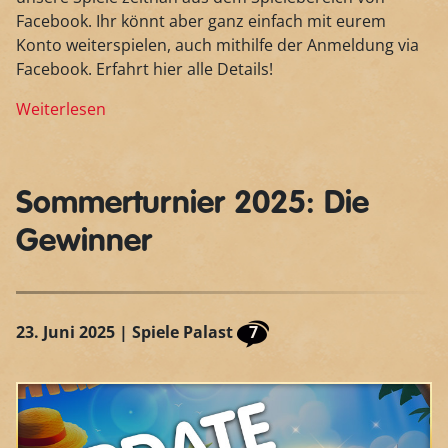
Facebook. Ihr könnt aber ganz einfach mit eurem
Konto weiterspielen, auch mithilfe der Anmeldung via
Facebook. Erfahrt hier alle Details!
Weiterlesen
Sommerturnier 2025: Die
Gewinner
23. Juni 2025
| Spiele Palast
7