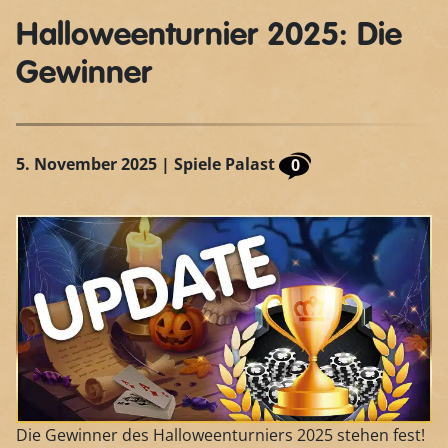
Halloweenturnier 2025: Die
Gewinner
5. November 2025
| Spiele Palast
0
Die Gewinner des Halloweenturniers 2025 stehen fest!