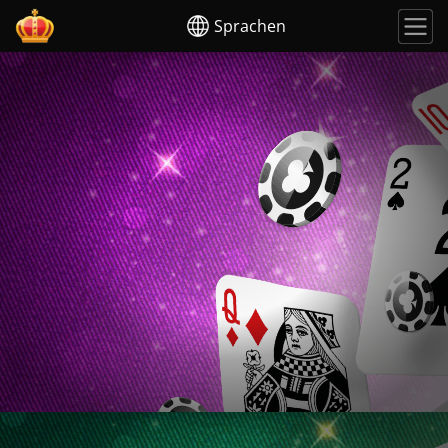
Sprachen