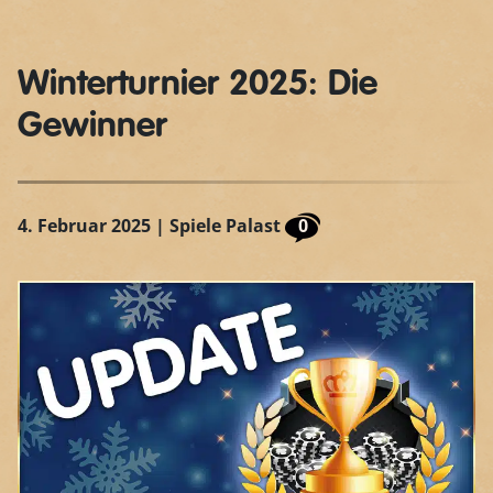
Winterturnier 2025: Die
Gewinner
4. Februar 2025
| Spiele Palast
0