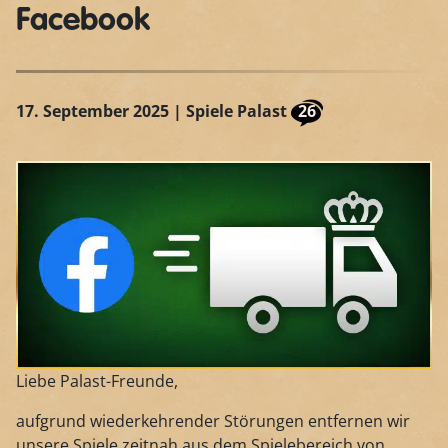
Facebook
17. September 2025
| Spiele Palast
26
Liebe Palast-Freunde,
aufgrund wiederkehrender Störungen entfernen wir
unsere Spiele zeitnah aus dem Spielebereich von