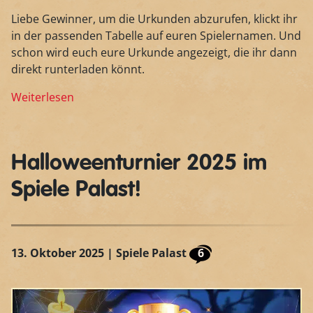
Liebe Gewinner, um die Urkunden abzurufen, klickt ihr
in der passenden Tabelle auf euren Spielernamen. Und
schon wird euch eure Urkunde angezeigt, die ihr dann
direkt runterladen könnt.
Weiterlesen
Halloweenturnier 2025 im
Spiele Palast!
13. Oktober 2025
| Spiele Palast
6