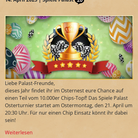
Liebe Palast-Freunde,
dieses Jahr findet ihr im Osternest eure Chance auf
einen Teil vom 10.000er Chips-Topf! Das Spiele Palast
Osterturnier startet am Ostermontag, den 21. April um
20:30 Uhr. Für nur einen Chip Einsatz könnt ihr dabei
sein!
Weiterlesen