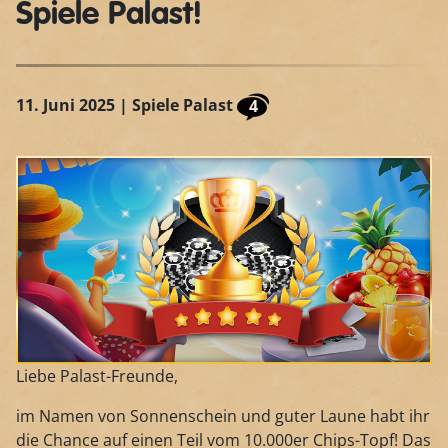
Spiele Palast!
11. Juni 2025
| Spiele Palast
4
Liebe Palast-Freunde,
im Namen von Sonnenschein und guter Laune habt ihr
die Chance auf einen Teil vom 10.000er Chips-Topf! Das