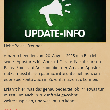
Liebe Palast-Freunde,
Amazon beendet zum 20. August 2025 den Betrieb
seines Appstores für Android-Geräte. Falls ihr unsere
Palast-Spiele auf Android über den Amazon Appstore
nutzt, müsst ihr ein paar Schritte unternehmen, um
euer Spielkonto auch in Zukunft nutzen zu können.
Erfahrt hier, was das genau bedeutet, ob ihr etwas tun
müsst, um auch in Zukunft wie gewohnt
weiterzuspielen, und was ihr tun könnt.