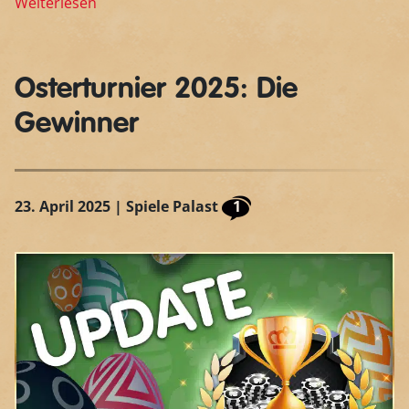
Weiterlesen
Osterturnier 2025: Die
Gewinner
23. April 2025
| Spiele Palast
1