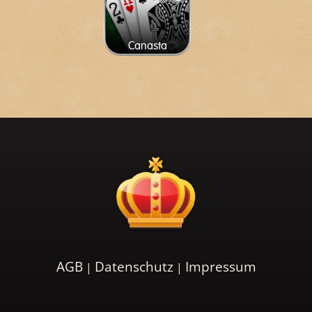
Canasta
AGB
Datenschutz
Impressum