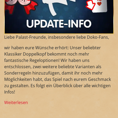
Liebe Palast-Freunde, insbesondere liebe Doko-Fans,
wir haben eure Wünsche erhört: Unser beliebter
Klassiker Doppelkopf bekommt noch mehr
fantastische Regeloptionen! Wir haben uns
entschlossen, zwei weitere beliebte Varianten als
Sonderregeln hinzuzufügen, damit ihr noch mehr
Möglichkeiten habt, das Spiel nach eurem Geschmack
zu gestalten. Es folgt ein Überblick über alle wichtigen
Infos!
Weiterlesen