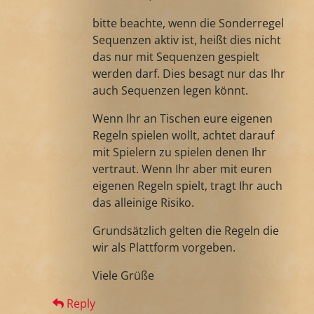
bitte beachte, wenn die Sonderregel
Sequenzen aktiv ist, heißt dies nicht
das nur mit Sequenzen gespielt
werden darf. Dies besagt nur das Ihr
auch Sequenzen legen könnt.
Wenn Ihr an Tischen eure eigenen
Regeln spielen wollt, achtet darauf
mit Spielern zu spielen denen Ihr
vertraut. Wenn Ihr aber mit euren
eigenen Regeln spielt, tragt Ihr auch
das alleinige Risiko.
Grundsätzlich gelten die Regeln die
wir als Plattform vorgeben.
Viele Grüße
Reply