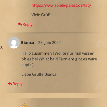
https://www.spiele-palast.de/faq/
Viele Grüße
Reply
Bianca
| 25. Juni 2024
Hallo zusammen ! Wollte nur mal wissen
ob es bei Whist bald Turniere gibt es wäre
supi :-))
Liebe Grüße Bianca
Reply