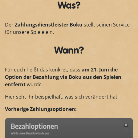
Was?
Der
Zahlungsdienstleister Boku
stellt seinen Service
für unsere Spiele ein.
Wann?
Für euch heißt das konkret, dass
am 21. Juni die
Option der Bezahlung via Boku aus den Spielen
entfernt
wurde.
Hier seht ihr beispielhaft, was sich verändert hat:
Vorherige Zahlungsoptionen: