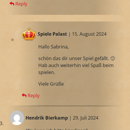
Reply
Spiele Palast
| 15. August 2024
Hallo Sabrina,
schön das dir unser Spiel gefällt. 🙂
Hab auch weiterhin viel Spaß beim
spielen.
Viele Grüße
Reply
Hendrik Bierkamp
| 29. Juli 2024