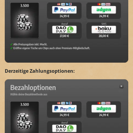
Derzeitige Zahlungsoptionen: