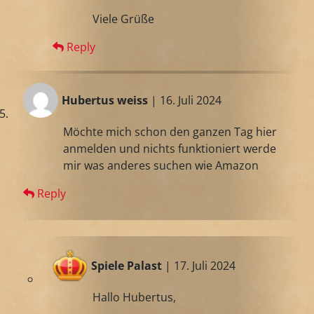
Viele Grüße
Reply
Hubertus weiss
| 16. Juli 2024
Möchte mich schon den ganzen Tag hier
anmelden und nichts funktioniert werde
mir was anderes suchen wie Amazon
Reply
Spiele Palast
| 17. Juli 2024
Hallo Hubertus,