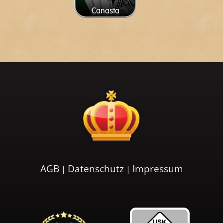
Canasta
AGB
Datenschutz
Impressum