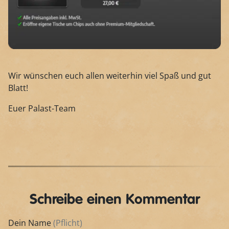
Wir wünschen euch allen weiterhin viel Spaß und gut
Blatt!
Euer Palast-Team
Schreibe einen Kommentar
Dein Name
(Pflicht)