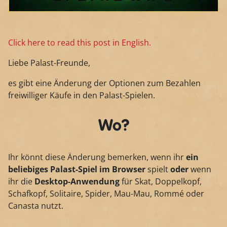
Click here to read this post in English.
Liebe Palast-Freunde,
es gibt eine Änderung der Optionen zum Bezahlen
freiwilliger Käufe in den Palast-Spielen.
Wo?
Ihr könnt diese Änderung bemerken, wenn ihr
ein
beliebiges Palast-Spiel im Browser
spielt
oder
wenn
ihr die
Desktop-Anwendung
für Skat, Doppelkopf,
Schafkopf, Solitaire, Spider, Mau-Mau, Rommé oder
Canasta nutzt.