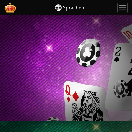
Sprachen