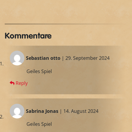
Kommentare
Sebastian otto
| 29. September 2024
Geiles Spiel
Reply
Sabrina Jonas
| 14. August 2024
Geiles Spiel