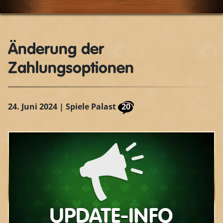
Änderung der
Zahlungsoptionen
24. Juni 2024
| Spiele Palast
20