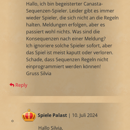
Hallo, ich bin begeisterter Canasta-
Sequenzen-Spieler. Leider gibt es immer
wieder Spieler, die sich nicht an die Regeln
halten. Meldungen erfolgen, aber es
passiert wohl nichts. Was sind die
Konsequenzen nach einer Meldung?
Ich ignoriere solche Spieler sofort, aber
das Spiel ist meist kaputt oder verloren.
Schade, dass Sequenzen Regeln nicht
einprogrammiert werden können!
Gruss Silvia
Reply
Spiele Palast
| 10. Juli 2024
Hallo Silvia,