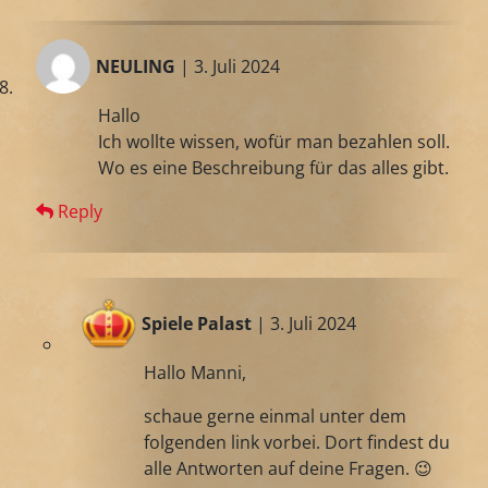
NEULING
| 3. Juli 2024
Hallo
Ich wollte wissen, wofür man bezahlen soll.
Wo es eine Beschreibung für das alles gibt.
Reply
Spiele Palast
| 3. Juli 2024
Hallo Manni,
schaue gerne einmal unter dem
folgenden link vorbei. Dort findest du
alle Antworten auf deine Fragen. 😉