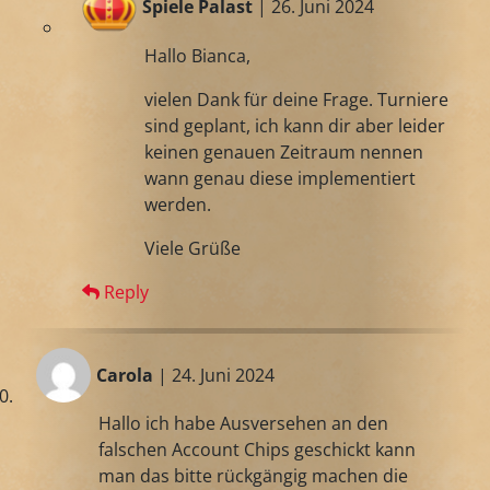
Spiele Palast
| 26. Juni 2024
Hallo Bianca,
vielen Dank für deine Frage. Turniere
sind geplant, ich kann dir aber leider
keinen genauen Zeitraum nennen
wann genau diese implementiert
werden.
Viele Grüße
Reply
Carola
| 24. Juni 2024
Hallo ich habe Ausversehen an den
falschen Account Chips geschickt kann
man das bitte rückgängig machen die