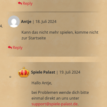
Reply
Antje
| 18. Juli 2024
Kann das nicht mehr spielen, komme nicht
zur Startseite
Reply
Spiele Palast
| 19. Juli 2024
Hallo Antje,
bei Problemen wende dich bitte
einmal direkt an uns unter
support@spiele-palast.de
.