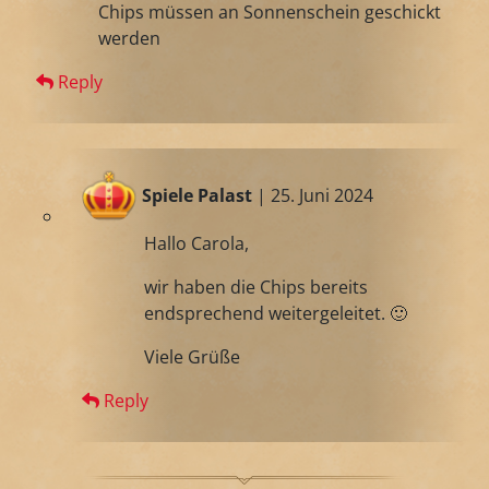
Chips müssen an Sonnenschein geschickt
werden
Reply
Spiele Palast
| 25. Juni 2024
Hallo Carola,
wir haben die Chips bereits
endsprechend weitergeleitet. 🙂
Viele Grüße
Reply