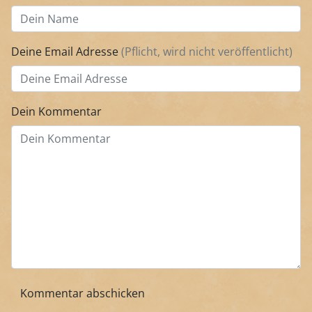
Deine Email Adresse
(Pflicht, wird nicht veröffentlicht)
Dein Kommentar