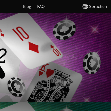
Blog
FAQ
Sprachen