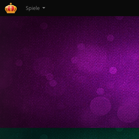
Spiele