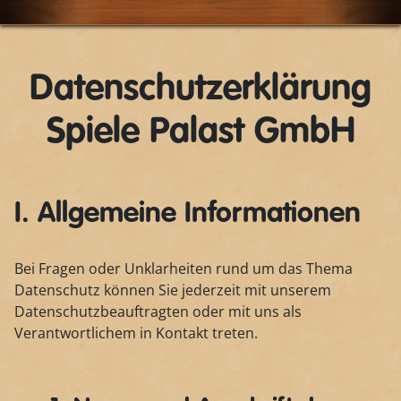
Datenschutzerklärung
Spiele Palast GmbH
I. Allgemeine Informationen
Bei Fragen oder Unklarheiten rund um das Thema
Datenschutz können Sie jederzeit mit unserem
Datenschutzbeauftragten oder mit uns als
Verantwortlichem in Kontakt treten.