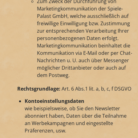
Zum Zweck der Durchführung von
Marketingkommunikation der Spiele-
Palast GmbH, welche ausschließlich auf
freiwillige Einwilligung bzw. Zustimmung
zur entsprechenden Verarbeitung Ihrer
personenbezogenen Daten erfolgt.
Marketingkommunikation beinhaltet die
Kommunikation via E-Mail oder per Chat-
Nachrichten u. U. auch über Messenger
möglicher Drittanbieter oder auch auf
dem Postweg.
Rechtsgrundlage:
Art. 6 Abs.1 lit. a, b, c, f DSGVO
Kontoeinstellungsdaten
wie beispielsweise, ob Sie den Newsletter
abonniert haben, Daten über die Teilnahme
an Werbekampagnen und eingestellte
Präferenzen, usw.