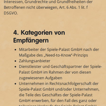
Interessen, Grundrechte und Grundfreiheiten der
Betroffenen nicht überwiegen, Art. 6 Abs. 1 lit. f
DSGVO.
4. Kategorien von
Empfängern
Mitarbeiter der Spiele-Palast GmbH nach der
Maßgabe des „Need-to-Know“-Prinzips
Zahlungsanbieter
Dienstleister und Geschäftspartner der Spiele-
Palast GmbH im Rahmen der von diesen
zugewiesenen Aufgaben
Unternehmen in Rechtsnachfolgerschaft der
Spiele-Palast GmbH und/oder Unternehmen,
die Teile des Geschäftes der Spiele-Palast
GmbH erwerben, für den Fall des ganz oder