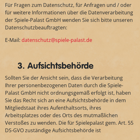
Für Fragen zum Datenschutz, für Anfragen und / oder
für weitere Informationen über die Datenverarbeitung
der Spiele-Palast GmbH wenden Sie sich bitte unseren
Datenschutzbeauftragten:
E-Mail:
datenschutz@spiele-palast.de
3. Aufsichtsbehörde
Sollten Sie der Ansicht sein, dass die Verarbeitung
Ihrer personenbezogenen Daten durch die Spiele-
Palast GmbH nicht ordnungsgemäß erfolgt ist, haben
Sie das Recht sich an eine Aufsichtsbehörde in dem
Mitgliedstaat ihres Aufenthaltsorts, ihres
Arbeitsplatzes oder des Orts des mutmaßlichen
Verstoßes zu wenden. Die für Spielepalast gem. Art. 55
DS-GVO zuständige Aufsichtsbehörde ist