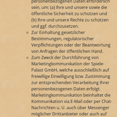
personenbezogenen Daten erforderlich
sein, um: (a) Ihre und unsere sowie die
öffentliche Sicherheit zu schützen und
(b) Ihre und unsere Rechte zu schützen
und ggf. durchzusetzen.
Zur Einhaltung gesetzlicher
Bestimmungen, regulatorischer
Verpflichtungen oder der Beantwortung
von Anfragen der öffentlichen Hand.
Zum Zweck der Durchführung von
Marketingkommunikation der Spiele-
Palast GmbH, welche ausschließlich auf
freiwillige Einwilligung bzw. Zustimmung
zur entsprechenden Verarbeitung Ihrer
personenbezogenen Daten erfolgt.
Marketingkommunikation beinhaltet die
Kommunikation via E-Mail oder per Chat-
Nachrichten u. U. auch über Messenger
möglicher Drittanbieter oder auch auf