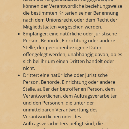
können der Verantwortliche beziehungsweise
die bestimmten Kriterien seiner Benennung
nach dem Unionsrecht oder dem Recht der
Mitgliedstaaten vorgesehen werden.
Empfänger: eine natürliche oder juristische
Person, Behörde, Einrichtung oder andere
Stelle, der personenbezogene Daten
offengelegt werden, unabhängig davon, ob es
sich bei ihr um einen Dritten handelt oder
nicht.
Dritter: eine natürliche oder juristische
Person, Behörde, Einrichtung oder andere
Stelle, außer der betroffenen Person, dem
Verantwortlichen, dem Auftragsverarbeiter
und den Personen, die unter der
unmittelbaren Verantwortung des
Verantwortlichen oder des
Auftragsverarbeiters befugt sind, die