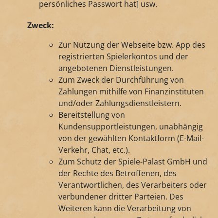
persönliches Passwort hat] usw.
Zweck:
Zur Nutzung der Webseite bzw. App des
registrierten Spielerkontos und der
angebotenen Dienstleistungen.
Zum Zweck der Durchführung von
Zahlungen mithilfe von Finanzinstituten
und/oder Zahlungsdienstleistern.
Bereitstellung von
Kundensupportleistungen, unabhängig
von der gewählten Kontaktform (E-Mail-
Verkehr, Chat, etc.).
Zum Schutz der Spiele-Palast GmbH und
der Rechte des Betroffenen, des
Verantwortlichen, des Verarbeiters oder
verbundener dritter Parteien. Des
Weiteren kann die Verarbeitung von