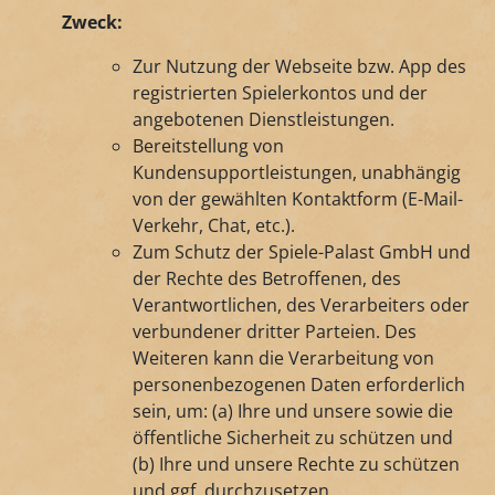
Zweck:
Zur Nutzung der Webseite bzw. App des
registrierten Spielerkontos und der
angebotenen Dienstleistungen.
Bereitstellung von
Kundensupportleistungen, unabhängig
von der gewählten Kontaktform (E-Mail-
Verkehr, Chat, etc.).
Zum Schutz der Spiele-Palast GmbH und
der Rechte des Betroffenen, des
Verantwortlichen, des Verarbeiters oder
verbundener dritter Parteien. Des
Weiteren kann die Verarbeitung von
personenbezogenen Daten erforderlich
sein, um: (a) Ihre und unsere sowie die
öffentliche Sicherheit zu schützen und
(b) Ihre und unsere Rechte zu schützen
und ggf. durchzusetzen.