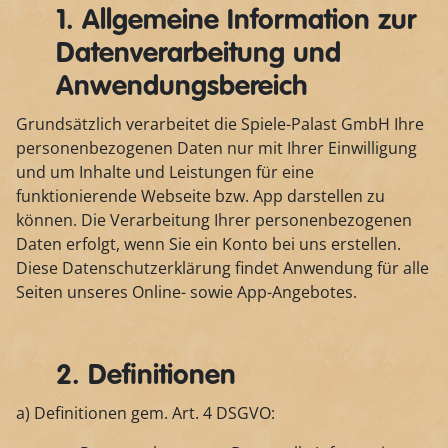
1. Allgemeine Information zur
Datenverarbeitung und
Anwendungsbereich
Grundsätzlich verarbeitet die Spiele-Palast GmbH Ihre
personenbezogenen Daten nur mit Ihrer Einwilligung
und um Inhalte und Leistungen für eine
funktionierende Webseite bzw. App darstellen zu
können. Die Verarbeitung Ihrer personenbezogenen
Daten erfolgt, wenn Sie ein Konto bei uns erstellen.
Diese Datenschutzerklärung findet Anwendung für alle
Seiten unseres Online- sowie App-Angebotes.
2. Definitionen
a) Definitionen gem. Art. 4 DSGVO: