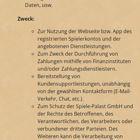
Daten, usw.
Zweck:
Zur Nutzung der Webseite bzw. App des
registrierten Spielerkontos und der
angebotenen Dienstleistungen.
Zum Zweck der Durchführung von
Zahlungen mithilfe von Finanzinstituten
und/oder Zahlungsdienstleistern.
Bereitstellung von
Kundensupportleistungen, unabhängig
von der gewählten Kontaktform (E-Mail-
Verkehr, Chat, etc.).
Zum Schutz der Spiele-Palast GmbH und
der Rechte des Betroffenen, des
Verantwortlichen, des Verarbeiters oder
verbundener dritter Parteien. Des
Weiteren kann die Verarbeitung von