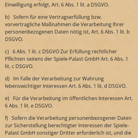
Einwilligung erfolgt, Art. 6 Abs. 1 lit. a DSGVO.
b) Sofern für eine Vertragserfüllung bzw.
vorvertragliche Maßnahmen die Verarbeitung Ihrer
personenbezogenen Daten nötig ist, Art. 6 Abs. 1 lit. b
DSGVO.
c) 6 Abs. 1 lit. c DSGVO Zur Erfüllung rechtlicher
Pflichten seitens der Spiele-Palast GmbH Art. 6 Abs. 1
lit. c DSGVO.
d) Im Falle der Verarbeitung zur Wahrung
lebenswichtiger Interessen Art. 6 Abs. 1 lit. d DSGVO.
e) Für die Verarbeitung im öffentlichen Interessen Art.
6 Abs. 1 lit. e DSGVO.
f) Sofern die Verarbeitung personenbezogener Daten
zur Sicherstellung berechtigter Interessen der Spiele-
Palast GmbH sonstiger Dritter erforderlich ist, und die