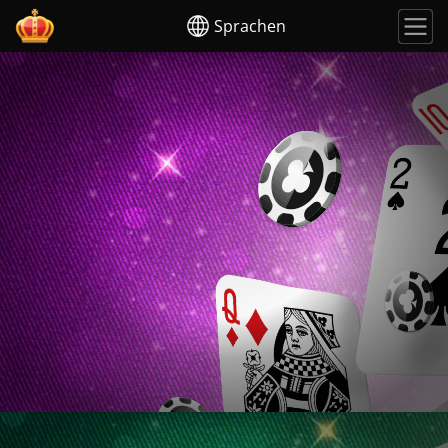
Sprachen