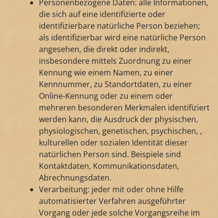
Personenbezogene Daten: alle Informationen,
die sich auf eine identifizierte oder
identifizierbare natürliche Person beziehen;
als identifizierbar wird eine natürliche Person
angesehen, die direkt oder indirekt,
insbesondere mittels Zuordnung zu einer
Kennung wie einem Namen, zu einer
Kennnummer, zu Standortdaten, zu einer
Online-Kennung oder zu einem oder
mehreren besonderen Merkmalen identifiziert
werden kann, die Ausdruck der physischen,
physiologischen, genetischen, psychischen, ,
kulturellen oder sozialen Identität dieser
natürlichen Person sind. Beispiele sind
Kontaktdaten, Kommunikationsdaten,
Abrechnungsdaten.
Verarbeitung: jeder mit oder ohne Hilfe
automatisierter Verfahren ausgeführter
Vorgang oder jede solche Vorgangsreihe im