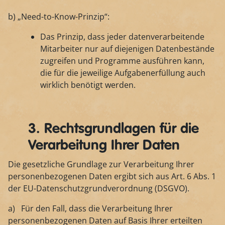
b) „Need-to-Know-Prinzip“:
Das Prinzip, dass jeder datenverarbeitende
Mitarbeiter nur auf diejenigen Datenbestände
zugreifen und Programme ausführen kann,
die für die jeweilige Aufgabenerfüllung auch
wirklich benötigt werden.
3. Rechtsgrundlagen für die
Verarbeitung Ihrer Daten
Die gesetzliche Grundlage zur Verarbeitung Ihrer
personenbezogenen Daten ergibt sich aus Art. 6 Abs. 1
der EU-Datenschutzgrundverordnung (DSGVO).
a) Für den Fall, dass die Verarbeitung Ihrer
personenbezogenen Daten auf Basis Ihrer erteilten