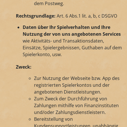
dem Postweg.
Rechtsgrundlage:
Art. 6 Abs.1 lit. a, b, c DSGVO
Daten über Ihr Spielverhalten und Ihre
Nutzung der von uns angebotenen Services
wie Aktivitäts- und Transaktionsdaten,
Einsätze, Spielergebnissen, Guthaben auf dem
Spielerkonto, usw.
Zweck:
Zur Nutzung der Webseite bzw. App des
registrierten Spielerkontos und der
angebotenen Dienstleistungen.
Zum Zweck der Durchführung von
Zahlungen mithilfe von Finanzinstituten
und/oder Zahlungsdienstleistern.
Bereitstellung von
Kundensupportleistungen, unabhängig