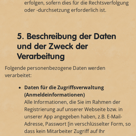
erfolgen, sofern dies für die Rechtsverfolgung
oder -durchsetzung erforderlich ist.
5. Beschreibung der Daten
und der Zweck der
Verarbeitung
Folgende personenbezogene Daten werden
verarbeitet:
Daten für die Zugriffsverwaltung
(Anmeldeinformationen)
Alle Informationen, die Sie im Rahmen der
Registrierung auf unserer Webseite bzw. in
unserer App angegeben haben, z.B. E-Mail-
Adresse, Passwort [in verschlüsselter Form, so
dass kein Mitarbeiter Zugriff auf Ihr