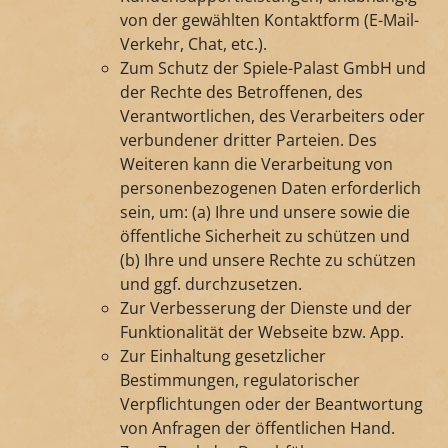
von der gewählten Kontaktform (E-Mail-
Verkehr, Chat, etc.).
Zum Schutz der Spiele-Palast GmbH und
der Rechte des Betroffenen, des
Verantwortlichen, des Verarbeiters oder
verbundener dritter Parteien. Des
Weiteren kann die Verarbeitung von
personenbezogenen Daten erforderlich
sein, um: (a) Ihre und unsere sowie die
öffentliche Sicherheit zu schützen und
(b) Ihre und unsere Rechte zu schützen
und ggf. durchzusetzen.
Zur Verbesserung der Dienste und der
Funktionalität der Webseite bzw. App.
Zur Einhaltung gesetzlicher
Bestimmungen, regulatorischer
Verpflichtungen oder der Beantwortung
von Anfragen der öffentlichen Hand.