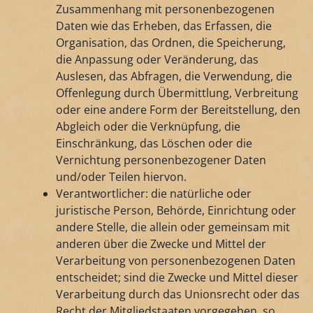
Zusammenhang mit personenbezogenen
Daten wie das Erheben, das Erfassen, die
Organisation, das Ordnen, die Speicherung,
die Anpassung oder Veränderung, das
Auslesen, das Abfragen, die Verwendung, die
Offenlegung durch Übermittlung, Verbreitung
oder eine andere Form der Bereitstellung, den
Abgleich oder die Verknüpfung, die
Einschränkung, das Löschen oder die
Vernichtung personenbezogener Daten
und/oder Teilen hiervon.
Verantwortlicher: die natürliche oder
juristische Person, Behörde, Einrichtung oder
andere Stelle, die allein oder gemeinsam mit
anderen über die Zwecke und Mittel der
Verarbeitung von personenbezogenen Daten
entscheidet; sind die Zwecke und Mittel dieser
Verarbeitung durch das Unionsrecht oder das
Recht der Mitgliedstaaten vorgegeben, so