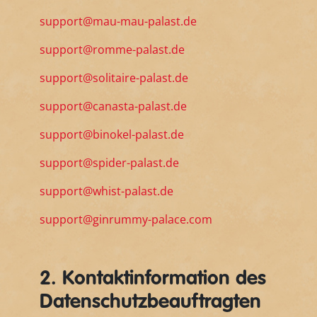
support@mau-mau-palast.de
support@romme-palast.de
support@solitaire-palast.de
support@canasta-palast.de
support@binokel-palast.de
support@spider-palast.de
support@whist-palast.de
support@ginrummy-palace.com
2. Kontaktinformation des
Datenschutzbeauftragten