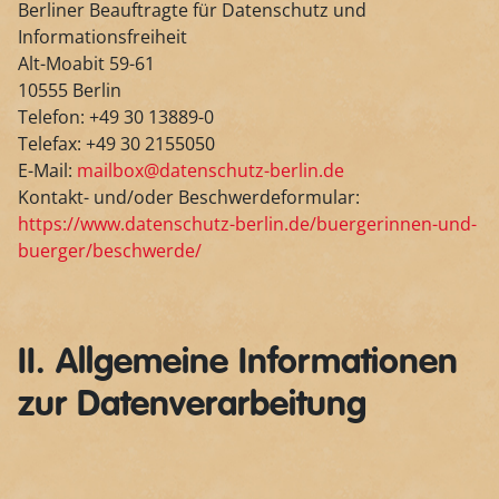
Berliner Beauftragte für Datenschutz und
Informationsfreiheit
Alt-Moabit 59-61
10555 Berlin
Telefon: +49 30 13889-0
Telefax: +49 30 2155050
E-Mail:
mailbox@datenschutz-berlin.de
Kontakt- und/oder Beschwerdeformular:
https://www.datenschutz-berlin.de/buergerinnen-und-
buerger/beschwerde/
II. Allgemeine Informationen
zur Datenverarbeitung