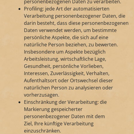
personenbezogenen Daten zu verarbeiten.
Profiling: jede Art der automatisierten
Verarbeitung personenbezogener Daten, die
darin besteht, dass diese personenbezogenen
Daten verwendet werden, um bestimmte
persönliche Aspekte, die sich auf eine
natürliche Person beziehen, zu bewerten.
Insbesondere um Aspekte bezüglich
Arbeitsleistung, wirtschaftliche Lage,
Gesundheit, persönliche Vorlieben,
Interessen, Zuverlässigkeit, Verhalten,
Aufenthaltsort oder Ortswechsel dieser
natürlichen Person zu analysieren oder
vorherzusagen.
Einschränkung der Verarbeitung: die
Markierung gespeicherter
personenbezogener Daten mit dem
Ziel, Ihre künftige Verarbeitung
einzuschränken.