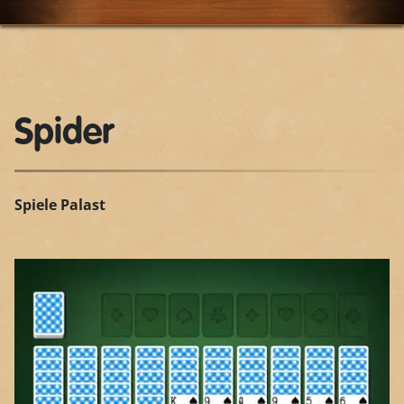
Spider
Spiele Palast