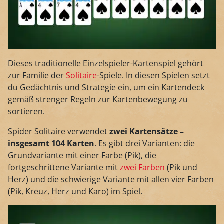
Dieses traditionelle Einzelspieler-Kartenspiel gehört
zur Familie der
Solitaire
-Spiele. In diesen Spielen setzt
du Gedächtnis und Strategie ein, um ein Kartendeck
gemäß strenger Regeln zur Kartenbewegung zu
sortieren.
Spider Solitaire verwendet
zwei Kartensätze –
insgesamt 104 Karten
. Es gibt drei Varianten: die
Grundvariante mit einer Farbe (Pik), die
fortgeschrittene Variante mit
zwei Farben
(Pik und
Herz) und die schwierige Variante mit allen vier Farben
(Pik, Kreuz, Herz und Karo) im Spiel.