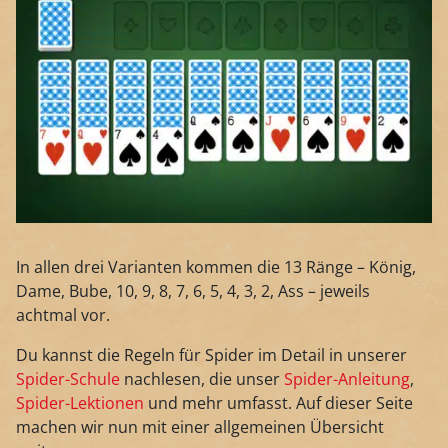
In allen drei Varianten kommen die 13 Ränge – König,
Dame, Bube, 10, 9, 8, 7, 6, 5, 4, 3, 2, Ass – jeweils
achtmal vor.
Du kannst die Regeln für Spider im Detail in unserer
Spider-Schule
nachlesen, die unser
Spider-Anleitung
,
Spider-Lektionen
und mehr umfasst. Auf dieser Seite
machen wir nun mit einer allgemeinen Übersicht