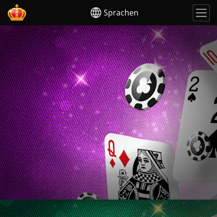
Sprachen