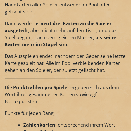
Handkarten aller Spieler entweder im Pool oder
gefischt sind.
Dann werden
erneut drei Karten an die Spieler
ausgeteilt
, aber nicht mehr auf den Tisch, und das
Spiel beginnt nach dem gleichen Muster,
bis keine
Karten mehr im Stapel sind
.
Das Ausspielen endet, nachdem der Geber seine letzte
Karte gespielt hat. Alle im Pool verbleibenden Karten
gehen an den Spieler, der zuletzt gefischt hat.
Die
Punktzahlen pro Spieler
ergeben sich aus dem
Wert ihrer gesammelten Karten sowie ggf.
Bonuspunkten.
Punkte für jeden Rang:
Zahlenkarten:
entsprechend ihrem Wert