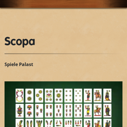
Scopa
Spiele Palast