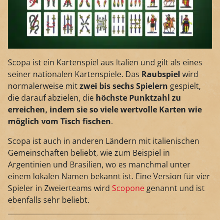
Scopa ist ein Kartenspiel aus Italien und gilt als eines
seiner nationalen Kartenspiele. Das
Raubspiel
wird
normalerweise mit
zwei bis sechs Spielern
gespielt,
die darauf abzielen, die
höchste Punktzahl zu
erreichen, indem sie so viele wertvolle Karten wie
möglich vom Tisch
fischen
.
Scopa ist auch in anderen Ländern mit italienischen
Gemeinschaften beliebt, wie zum Beispiel in
Argentinien und Brasilien, wo es manchmal unter
einem lokalen Namen bekannt ist. Eine Version für vier
Spieler in Zweierteams wird
Scopone
genannt und ist
ebenfalls sehr beliebt.