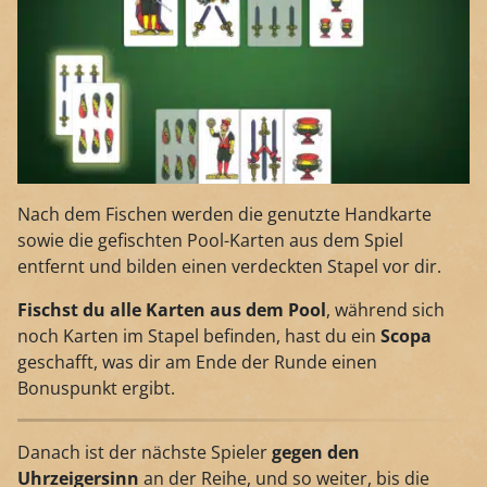
Nach dem Fischen werden die genutzte Handkarte
sowie die gefischten Pool-Karten aus dem Spiel
entfernt und bilden einen verdeckten Stapel vor dir.
Fischst du alle Karten aus dem Pool
, während sich
noch Karten im Stapel befinden, hast du ein
Scopa
geschafft, was dir am Ende der Runde einen
Bonuspunkt ergibt.
Danach ist der nächste Spieler
gegen den
Uhrzeigersinn
an der Reihe, und so weiter, bis die