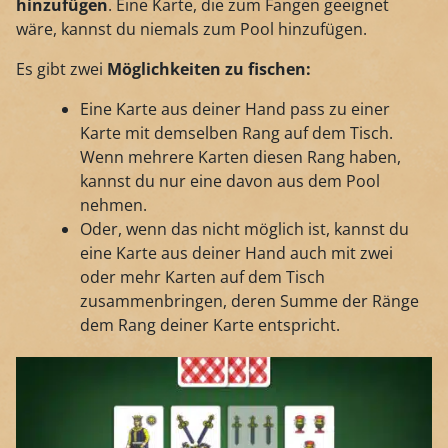
hinzufügen
. Eine Karte, die zum Fangen geeignet
wäre, kannst du niemals zum Pool hinzufügen.
Es gibt zwei
Möglichkeiten zu fischen:
Eine Karte aus deiner Hand pass zu einer
Karte mit demselben Rang auf dem Tisch.
Wenn mehrere Karten diesen Rang haben,
kannst du nur eine davon aus dem Pool
nehmen.
Oder, wenn das nicht möglich ist, kannst du
eine Karte aus deiner Hand auch mit zwei
oder mehr Karten auf dem Tisch
zusammenbringen, deren Summe der Ränge
dem Rang deiner Karte entspricht.