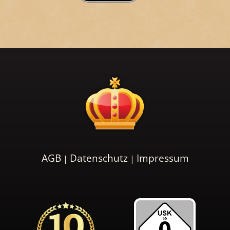
AGB
Datenschutz
Impressum