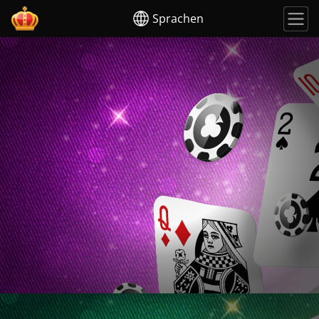
Sprachen