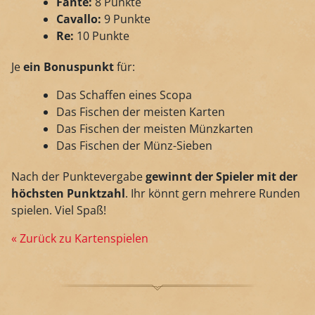
Fante:
8 Punkte
Cavallo:
9 Punkte
Re:
10 Punkte
Je
ein Bonuspunkt
für:
Das Schaffen eines Scopa
Das Fischen der meisten Karten
Das Fischen der meisten Münzkarten
Das Fischen der Münz-Sieben
Nach der Punktevergabe
gewinnt der Spieler mit der
höchsten Punktzahl
. Ihr könnt gern mehrere Runden
spielen. Viel Spaß!
« Zurück zu Kartenspielen