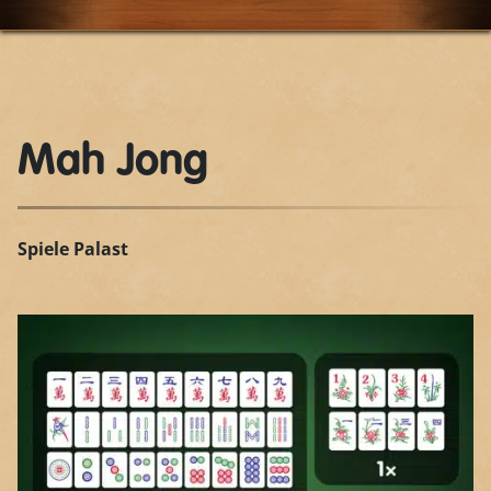
Mah Jong
Spiele Palast