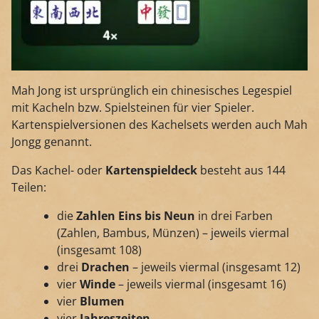
Mah Jong ist ursprünglich ein chinesisches Legespiel
mit Kacheln bzw. Spielsteinen für vier Spieler.
Kartenspielversionen des Kachelsets werden auch Mah
Jongg genannt.
Das Kachel- oder
Kartenspieldeck
besteht aus 144
Teilen:
die
Zahlen Eins bis Neun
in drei Farben
(Zahlen, Bambus, Münzen) – jeweils viermal
(insgesamt 108)
drei
Drachen
– jeweils viermal (insgesamt 12)
vier
Winde
– jeweils viermal (insgesamt 16)
vier
Blumen
vier
Jahreszeiten