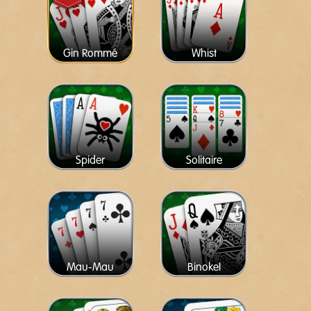
Gin Rommé
Whist
Spider
Solitaire
Mau-Mau
Binokel