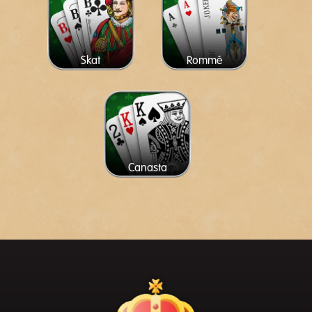
Skat
Rommé
Canasta