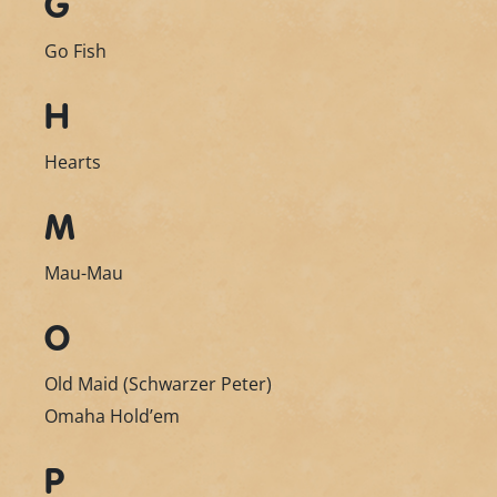
G
Go Fish
H
Hearts
M
Mau-Mau
O
Old Maid (Schwarzer Peter)
Omaha Hold’em
P