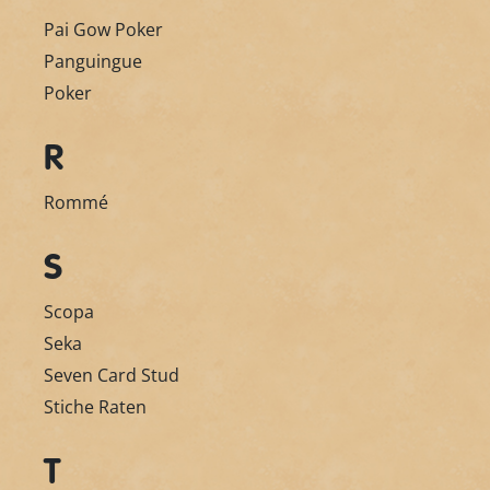
Pai Gow Poker
Panguingue
Poker
R
Rommé
S
Scopa
Seka
Seven Card Stud
Stiche Raten
T